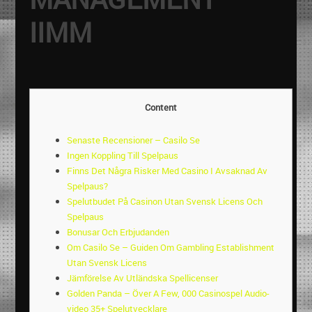
IIMM
Content
Senaste Recensioner – Casilo Se
Ingen Koppling Till Spelpaus
Finns Det Några Risker Med Casino I Avsaknad Av
Spelpaus?
Spelutbudet På Casinon Utan Svensk Licens Och
Spelpaus
Bonusar Och Erbjudanden
Om Casilo Se – Guiden Om Gambling Establishment
Utan Svensk Licens
Jämförelse Av Utländska Spellicenser
Golden Panda – Över A Few, 000 Casinospel Audio-
video 35+ Spelutvecklare