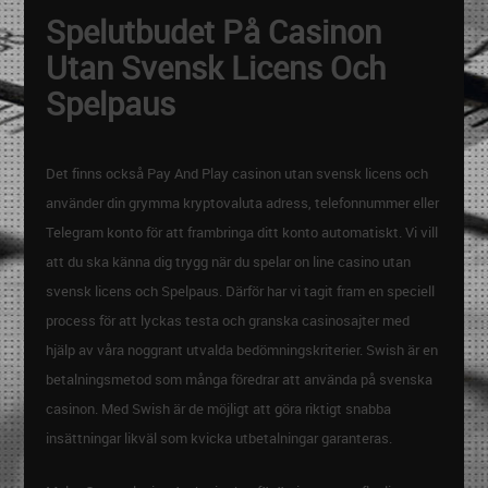
Spelutbudet På Casinon
Utan Svensk Licens Och
Spelpaus
Det finns också Pay And Play casinon utan svensk licens och
använder din grymma kryptovaluta adress, telefonnummer eller
Telegram konto för att frambringa ditt konto automatiskt. Vi vill
att du ska känna dig trygg när du spelar on line casino utan
svensk licens och Spelpaus. Därför har vi tagit fram en speciell
process för att lyckas testa och granska casinosajter med
hjälp av våra noggrant utvalda bedömningskriterier. Swish är en
betalningsmetod som många föredrar att använda på svenska
casinon. Med Swish är de möjligt att göra riktigt snabba
insättningar likväl som kvicka utbetalningar garanteras.