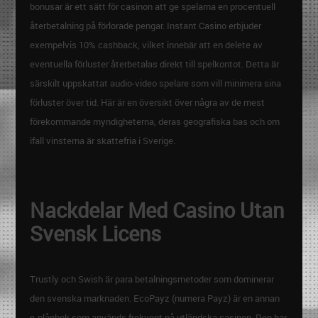
bonusar är ett sätt för casinon att ge spelarna en procentuell
återbetalning på förlorade pengar. Instant Casino erbjuder
exempelvis 10% cashback, vilket innebär att en delete av
eventuella förluster återbetalas direkt till spelkontot. Detta är
särskilt uppskattat audio-video spelare som vill minimera sina
förluster över tid. Här är en översikt över några av de mest
förekommande myndigheterna, deras geografiska bas och om
ifall vinsterna är skattefria i Sverige.
Nackdelar Med Casino Utan
Svensk Licens
Trustly och Swish är para betalningsmetoder som dominerar
den svenska marknaden. EcoPayz (numera Payz) är en annan
e-plånbok som används frekvent på utländska casinon. Den har