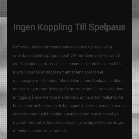
Ingen Koppling Till Spelpaus
Utforska våra rekommenderade casinon o upptäck vilka
underbara lojalitetsprogram och VIP-förmåner som väntar på
dig. Skillnaden är att ett on line casino sitter på en licens från
Malta, Curacao elr något helt annat land som förser
casinosajter med licenser. Nackdelarna med Spelpaus är bland
annat att systemet är byggt för att sobre paus inte skall kunna
kringgås på den svenska marknaden. En paus har mulighed for
heller ej fatras bort innan du har uppnått den tidsperiod och man
ansökte omkring från början. Cashback bonusar är också en
mycket resultatrik benefit som kan hjälpa dig att lyckas dryga
ut noise spelpott varje månad.