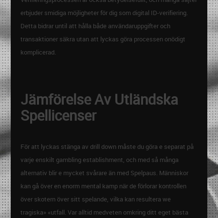
erbjuder smidiga möjligheter för dig som digital ID-verifiering.
Detta bidrar until att hålla både användaruppgifter och
transaktioner säkra utan att lyckas göra processen onödigt
komplicerad.
Jämförelse Av Utländska
Spellicenser
För att lyckas stänga av drill down måste du göra e separat på
varje enskilt gambling establishment, och med så många
alternativ blir e mycket svårare än med Spelpaus. Människor
kan gå över en enorm mental kamp när de förlorar kontrollen
över skotern över sitt spelande, vilka kan resultera we
tragiska» «utfall. Var alltid medveten omkring ditt eget bästa