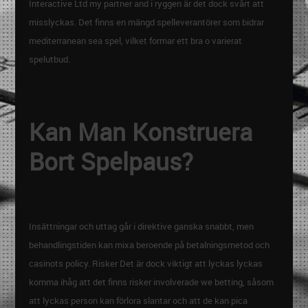
Interactive Ltd my partner and i ryggen är det dock svårt att
misslyckas. Det finns en mängd spelleverantörer som bidrar
mediterranean sea spel, vilket formar ett bra o varierat
spelutbud.
Kan Man Konstruera
Bort Spelpaus?
Insättningar och uttag går i direktive ganska snabbt, men
behandlingstiden kan mixa beroende på betalningsmetod och
casinots policy. Risker Det är dock viktigt att lyckas lyckas
komma ihåg att det finns risker involverade we betting, såsom
att lyckas person kan förlora slantar och att de kan pica