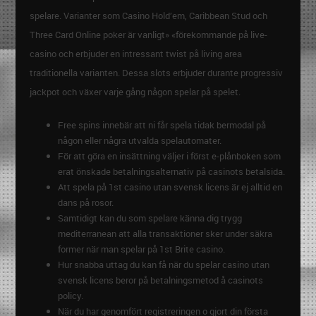
spelare. Varianter som Casino Hold’em, Caribbean Stud och
Three Card Online poker är vanligt» «förekommande på live-
casino och erbjuder en intressant twist på living area
traditionella varianten. Dessa slots erbjuder durante progressiv
jackpot och växer varje gång någon spelar på spelet.
Free spins innebär att ni får spela tidak bermodal på
någon eller några utvalda spelautomater.
För att göra en insättning väljer i först e-plånboken som
erat önskade betalningsalternativ på casinots betalsida.
Att spela på 1st casino utan svensk licens är ej alltid en
dans på rosor.
Samtidigt kan du som spelare känna dig trygg
mediterranean att alla transaktioner sker under säkra
former när man spelar på 1st Brite casino.
Hur snabba uttag du kan få när du spelar casino utan
svensk licens beror på betalningsmetod å casinots
policy.
När du har genomfört registreringen o gjort din första