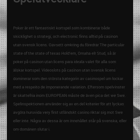
Poker är ett fantastiskt kortspel som kombinerar både
skicklighet o strategi, och electronic finns alltid på casinon
utan svensk licens. Oavsett omkring du föredrar The particular
state of the state of texas Hold’em, Omaha elr Stud, så är
poker på casinon utan licens para ideala valet för alla som
älskar kortspel. Videoslots på casinon utan svensk licens
dominerar som den största kategorin av casinospel um lockar
med a respeito de imponerande variation. Eftersom spelvinster
är skattefria inom EUROPEAN måste de även pica det we Swe.
Spelinspektionen använder sig av en del kriterier för att lyckas
avgöra huruvida very first utländskt casino riktar sig mot Swe
eller inte. Några av dessa är om innehållet står på svenska, eller
om domänen slutar i.