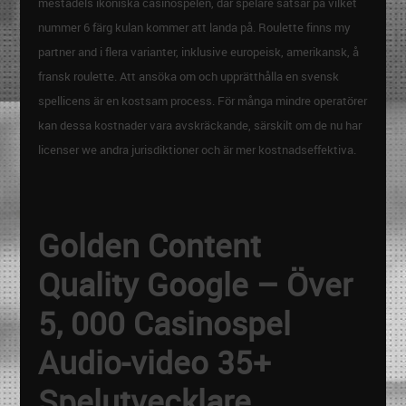
mestadels ikoniska casinospelen, där spelare satsar på vilket
nummer 6 färg kulan kommer att landa på. Roulette finns my
partner and i flera varianter, inklusive europeisk, amerikansk, å
fransk roulette. Att ansöka om och upprätthålla en svensk
spellicens är en kostsam process. För många mindre operatörer
kan dessa kostnader vara avskräckande, särskilt om de nu har
licenser we andra jurisdiktioner och är mer kostnadseffektiva.
Golden Content
Quality Google – Över
5, 000 Casinospel
Audio-video 35+
Spelutvecklare