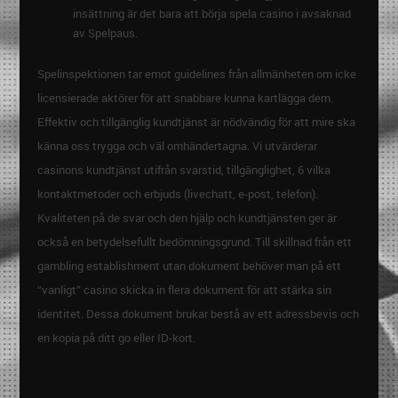
insättning är det bara att börja spela casino i avsaknad
av Spelpaus.
Spelinspektionen tar emot guidelines från allmänheten om icke
licensierade aktörer för att snabbare kunna kartlägga dem.
Effektiv och tillgänglig kundtjänst är nödvändig för att mire ska
känna oss trygga och väl omhändertagna. Vi utvärderar
casinons kundtjänst utifrån svarstid, tillgänglighet, 6 vilka
kontaktmetoder och erbjuds (livechatt, e-post, telefon).
Kvaliteten på de svar och den hjälp och kundtjänsten ger är
också en betydelsefullt bedömningsgrund. Till skillnad från ett
gambling establishment utan dokument behöver man på ett
“vanligt” casino skicka in flera dokument för att stärka sin
identitet. Dessa dokument brukar bestå av ett adressbevis och
en kopia på ditt go eller ID-kort.