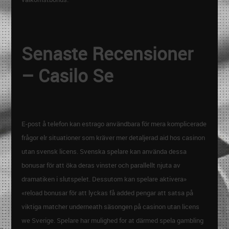
Senaste Recensioner
– Casilo Se
E-post å telefon kan estrago användbara för mera komplicerade
frågor elr situationer som kräver mer detaljerad aid hos casinon
utan svensk licens. Svenska spelare kan använda dessa
bonusar för att öka deras vinster och parallellt njuta av
dramatiken i slutspelet. Dessutom kan spelare aktivera»
«reload bonusar för att lyckas få added pengar att satsa på
viktiga matcher underneath säsongen på casinon utan licens
we Sverige. Spelare har mulighed for at därmed spela gambling