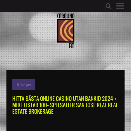


Швеция
HITTA BÄSTA ONLINE CASINO UTAN BANKID 2024 >
MIRE LISTAR 100+ SPELSAJTER SAN JOSE REAL REAL
ESTATE BROKERAGE