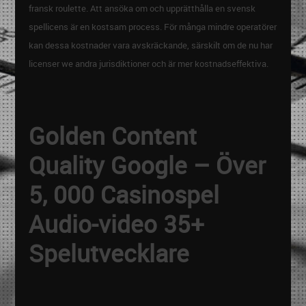
fransk roulette. Att ansöka om och upprätthålla en svensk
spellicens är en kostsam process. För många mindre operatörer
kan dessa kostnader vara avskräckande, särskilt om de nu har
licenser we andra jurisdiktioner och är mer kostnadseffektiva.
Golden Content
Quality Google – Över
5, 000 Casinospel
Audio-video 35+
Spelutvecklare