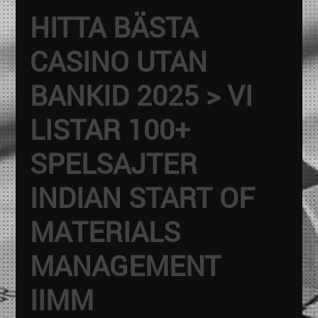
HITTA BÄSTA
CASINO UTAN
BANKID 2025 > VI
LISTAR 100+
SPELSAJTER
INDIAN START OF
MATERIALS
MANAGEMENT
IIMM