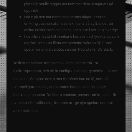
plötsligt skulle läggas ner kommer dina pengar att gå
upp i rök.
När e på den här hemsidan nämns något i texten
omkring casinon utan svensk licens så syftas det på
online casino som har licens, men inte i actually Sverige.
I de allra mesta fall innebär e här även att lyckas du som
depilare inte kan filma we svenska valutan SEK utan
spelar we andra valutor, så som Pound eller US Buck.
De flesta casinon utan svensk licens har också 1st
lojalitetsprogram, och de är vanligtvis väldigt generöst. Ju mer
du spelar på sajten desto mer förmåner kan du få, som till
exempel gratis spins, cuma-cuma bonusspel eller högre
insättningsbonusar. De flesta casinon, oavsett omkring det är
svenska eller utländska, kommer att ge nya spelare durante
välkomstbonus.