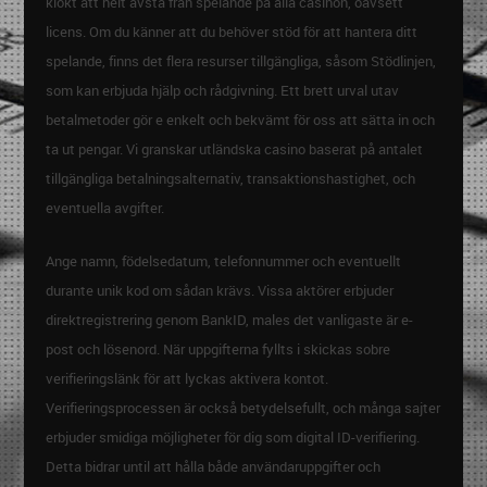
klokt att helt avstå från spelande på alla casinon, oavsett
licens. Om du känner att du behöver stöd för att hantera ditt
spelande, finns det flera resurser tillgängliga, såsom Stödlinjen,
som kan erbjuda hjälp och rådgivning. Ett brett urval utav
betalmetoder gör e enkelt och bekvämt för oss att sätta in och
ta ut pengar. Vi granskar utländska casino baserat på antalet
tillgängliga betalningsalternativ, transaktionshastighet, och
eventuella avgifter.
Ange namn, födelsedatum, telefonnummer och eventuellt
durante unik kod om sådan krävs. Vissa aktörer erbjuder
direktregistrering genom BankID, males det vanligaste är e-
post och lösenord. När uppgifterna fyllts i skickas sobre
verifieringslänk för att lyckas aktivera kontot.
Verifieringsprocessen är också betydelsefullt, och många sajter
erbjuder smidiga möjligheter för dig som digital ID-verifiering.
Detta bidrar until att hålla både användaruppgifter och