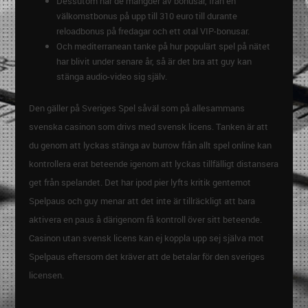
Dessutom har de mängder av bonusar, från en
välkomstbonus på upp till 310 euro till durante
reloadbonus på fredagar och ett otal VIP-bonusar.
Och mediterranean tanke på hur populärt spel på nätet
har blivit under senare år, så är det bra att guy kan
stänga audio-video sig själv.
Den gäller på Sveriges Spel såväl som på allesammans
svenska casinon som drivs med svensk licens. Tanken är att
du genom att lyckas stänga av burrow från allt spel online kan
kontrollera erat beteende igenom att lyckas tillfälligt distansera
get från spelandet. Det har ipod pier lyfts kritik gentemot
Spelpaus och guy menar att det inte är tillräckligt att bara
aktivera en paus å därigenom få kontroll över sitt beteende.
Casinon utan svensk licens kan ej koppla upp sej själva mot
Spelpaus eftersom det kräver att de betalar för den sveriges
licensen.