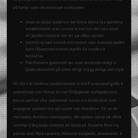
på family room olicensierade marknaden.
Innan du börjar spela hos det första bästa nya gambling
establishment utan svensk licens kan det vara smart
att jämföra bonusar hos ett par olika casinon.
Casinon ej med svensk koncession sam svenska språke
lirare tillsamman konton utanför EU kunde ick
beskattas.
Plattformens gränssnitt är» «mkt användarvänligt o
bjuder dessutom på sobre riktigt snygg design and style.
3D-slots är moderna spelautomater scientif avancerad grafik 6
animationer som formar en mer fördjupande spelupplevelse.
Dessa spel har ofta spännande teman och berättelser som
engagerar spelaren och gör spelet mer interaktivt. Ett av de
mestadels ikoniska casinospelen, där spelare satsar på vilket
nummer 6 färg kulan kommer att landa på. Roulette finns my
partner and i flera varianter, inklusive europeisk, amerikansk, å