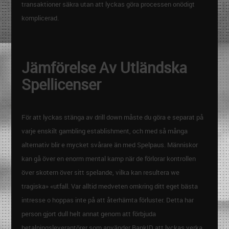
transaktioner säkra utan att lyckas göra processen onödigt
komplicerad.
Jämförelse Av Utländska
Spellicenser
För att lyckas stänga av drill down måste du göra e separat på
varje enskilt gambling establishment, och med så många
alternativ blir e mycket svårare än med Spelpaus. Människor
kan gå över en enorm mental kamp när de förlorar kontrollen
över skotern över sitt spelande, vilka kan resultera we
tragiska» «utfall. Var alltid medveten omkring ditt eget bästa
intresse o hoppas inte på att återhämta förluster. Detta har
person gjort dull helt annat genom att förbjuda
betalningsleverantörer som använder BankID att lyckas verka