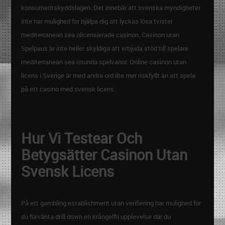
konsumentskyddslagen. Det innebär att svenska myndigheter
inte har mulighed for hjälpa dig att lyckas lösa tvister
mediterranean sea olicensierade casinon. Casinon utan
Spelpaus är inte heller skyldiga att erbjuda stöd till spelare
mediterranean sea osunda spelvanor. Online casinon utan
licens i Sverige är med andra ord lite mer riskfyllt än att spela
på ett casino med svensk licens.
Hur Vi Testear Och
Betygsätter Casinon Utan
Svensk Licens
På ett gambling establishment utan verifiering har mulighed for
du förvänta drill down en krångelfri upplevelse där du