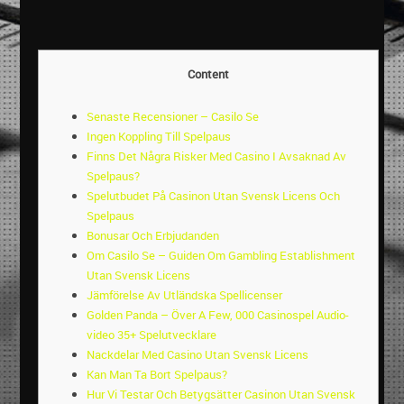
Content
Senaste Recensioner – Casilo Se
Ingen Koppling Till Spelpaus
Finns Det Några Risker Med Casino I Avsaknad Av
Spelpaus?
Spelutbudet På Casinon Utan Svensk Licens Och
Spelpaus
Bonusar Och Erbjudanden
Om Casilo Se – Guiden Om Gambling Establishment
Utan Svensk Licens
Jämförelse Av Utländska Spellicenser
Golden Panda – Över A Few, 000 Casinospel Audio-
video 35+ Spelutvecklare
Nackdelar Med Casino Utan Svensk Licens
Kan Man Ta Bort Spelpaus?
Hur Vi Testar Och Betygsätter Casinon Utan Svensk