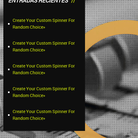
ENTRADAS RECIENTES
Create Your Custom Spinner For
Random Choice»
Create Your Custom Spinner For
Random Choice»
Create Your Custom Spinner For
Random Choice»
Create Your Custom Spinner For
Random Choice»
Create Your Custom Spinner For
Random Choice»