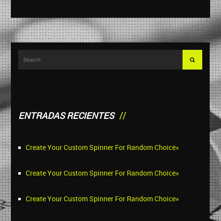
ENTRADAS RECIENTES
Create Your Custom Spinner For Random Choice»
Create Your Custom Spinner For Random Choice»
Create Your Custom Spinner For Random Choice»