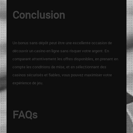
Conclusion
Un bonus sans dépôt peut être une excellente occasion de
découvrir un casino en ligne sans risquer votre argent. En
comparant attentivement les offres disponibles, en prenant en
compte les conditions de mise, et en sélectionnant des
casinos sécurisés et fiables, vous pouvez maximiser votre
expérience de jeu.
FAQs