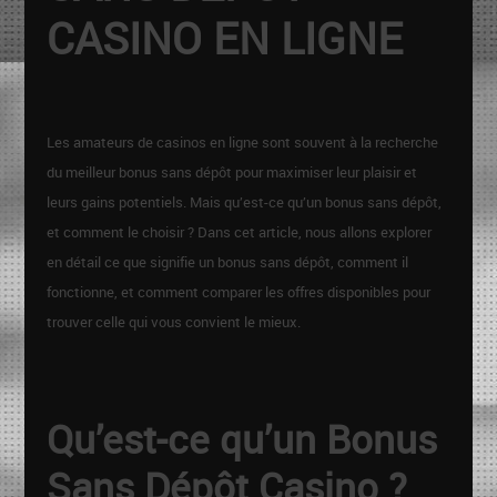
CASINO EN LIGNE
Les amateurs de casinos en ligne sont souvent à la recherche
du meilleur bonus sans dépôt pour maximiser leur plaisir et
leurs gains potentiels. Mais qu’est-ce qu’un bonus sans dépôt,
et comment le choisir ? Dans cet article, nous allons explorer
en détail ce que signifie un bonus sans dépôt, comment il
fonctionne, et comment comparer les offres disponibles pour
trouver celle qui vous convient le mieux.
Qu’est-ce qu’un Bonus
Sans Dépôt Casino ?