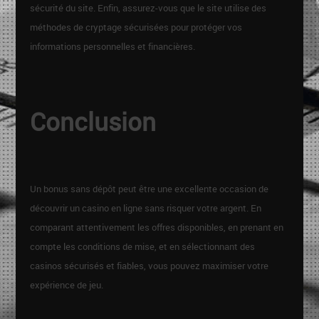
sécurité du site. Enfin, assurez-vous que le site utilise des
méthodes de cryptage sécurisées pour protéger vos
informations personnelles et financières.
Conclusion
Un bonus sans dépôt peut être une excellente occasion de
découvrir un casino en ligne sans risquer votre argent. En
comparant attentivement les offres disponibles, en prenant en
compte les conditions de mise, et en sélectionnant des
casinos sécurisés et fiables, vous pouvez maximiser votre
expérience de jeu.