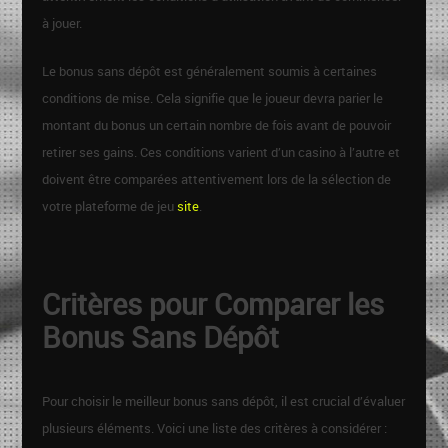
à jouer.
Le bonus sans dépôt est généralement soumis à certaines
conditions de mise. Cela signifie que le joueur devra parier le
montant du bonus un certain nombre de fois avant de pouvoir
retirer ses gains. Ces conditions varient d’un casino à l’autre et
doivent être comparées attentivement lors de la sélection de
votre plateforme de jeu
site
.
Critères pour Comparer les
Bonus Sans Dépôt
Pour choisir le meilleur bonus sans dépôt, il est crucial d’évaluer
plusieurs éléments. Voici une liste des critères à considérer :