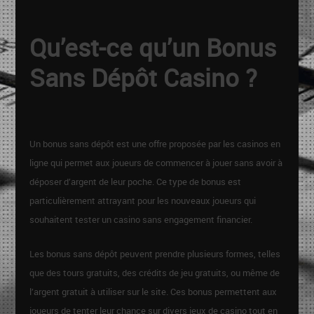
Qu’est-ce qu’un Bonus
Sans Dépôt Casino ?
Un bonus sans dépôt est une offre proposée par les casinos en
ligne qui permet aux joueurs de commencer à jouer sans avoir à
déposer d’argent de leur poche. Ce type de bonus est
particulièrement attrayant pour les nouveaux joueurs qui
souhaitent tester un casino sans engagement financier.
Les bonus sans dépôt peuvent prendre plusieurs formes, telles
que des tours gratuits, des crédits de jeu gratuits, ou même de
l’argent gratuit à utiliser sur le site. Ces bonus permettent aux
joueurs de tenter leur chance sur divers jeux de casino tout en