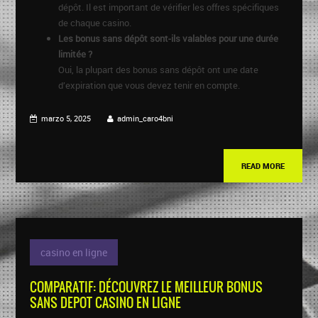
dépôt. Il est important de vérifier les offres spécifiques
de chaque casino.
Les bonus sans dépôt sont-ils valables pour une durée
limitée ?
Oui, la plupart des bonus sans dépôt ont une date
d’expiration que vous devez tenir en compte.
marzo 5, 2025
admin_caro4bni


READ MORE
casino en ligne
COMPARATIF: DÉCOUVREZ LE MEILLEUR BONUS
SANS DEPOT CASINO EN LIGNE