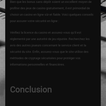
Bien que les bonus sans dépôt soient un excellent moyen de
profiter des jeux de casino gratuitement, il est primordial de
choisir un casino en ligne sûr et fiable. Voici quelques conseils
pour assurer votre sécurité en ligne :
Vérifiez la licence du casino et assurez-vous qu’il est
réglementé par une autorité de jeu réputée. Recherchez les
avis des autres joueurs concernant le service client et la
sécurité du site. Enfin, assurez-vous que le site utilise des
méthodes de cryptage sécurisées pour protéger vos
informations personnelles et financières.
Conclusion