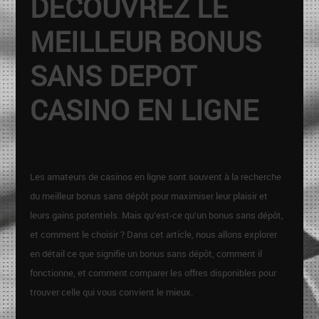
DÉCOUVREZ LE
MEILLEUR BONUS
SANS DEPOT
CASINO EN LIGNE
Les amateurs de casinos en ligne sont souvent à la recherche
du meilleur bonus sans dépôt pour maximiser leur plaisir et
leurs gains potentiels. Mais qu’est-ce qu’un bonus sans dépôt,
et comment le choisir ? Dans cet article, nous allons explorer
en détail ce que signifie un bonus sans dépôt, comment il
fonctionne, et comment comparer les offres disponibles pour
trouver celle qui vous convient le mieux.