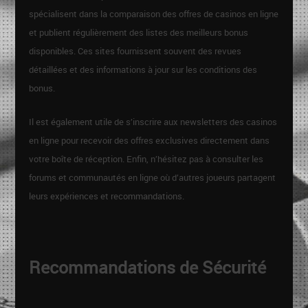
spécialisent dans la comparaison des offres de casinos en ligne
et publient régulièrement des listes des meilleurs bonus
disponibles. Ces sites fournissent souvent des revues
détaillées et des informations à jour sur les conditions des
bonus.
Il est également utile de s’inscrire aux newsletters des casinos
en ligne pour recevoir des offres exclusives directement dans
votre boîte de réception. Enfin, n’hésitez pas à consulter les
forums et communautés en ligne où d’autres joueurs partagent
leurs expériences et recommandations.
Recommandations de Sécurité