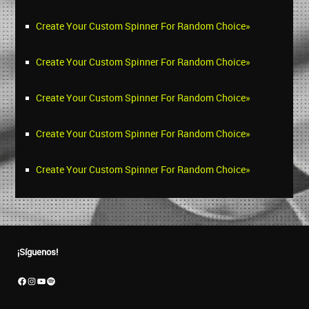
Create Your Custom Spinner For Random Choice»
Create Your Custom Spinner For Random Choice»
Create Your Custom Spinner For Random Choice»
Create Your Custom Spinner For Random Choice»
Create Your Custom Spinner For Random Choice»
¡Síguenos!
Facebook
Instagram
YouTube
Spotify