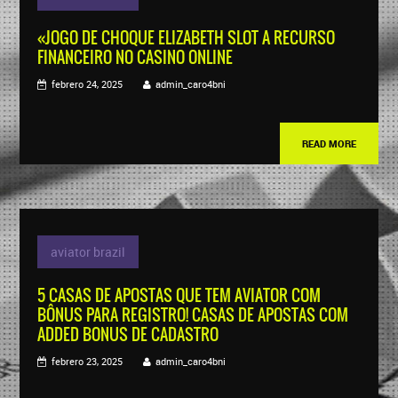
«JOGO DE CHOQUE ELIZABETH SLOT A RECURSO
FINANCEIRO NO CASINO ONLINE
febrero 24, 2025
admin_caro4bni


READ MORE
aviator brazil
5 CASAS DE APOSTAS QUE TEM AVIATOR COM
BÔNUS PARA REGISTRO! CASAS DE APOSTAS COM
ADDED BONUS DE CADASTRO
febrero 23, 2025
admin_caro4bni

