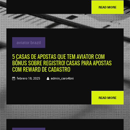
READ MORE
aviator brazil
5 CASAS DE APOSTAS QUE TEM AVIATOR COM
BÔNUS SOBRE REGISTRO! CASAS PARA APOSTAS
COM REWARD DE CADASTRO
febrero 18, 2025
admin_caro4bni


READ MORE