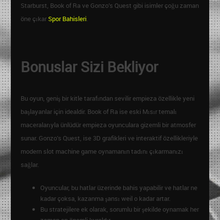
Starburst, Book of Ra ve Gonzo’s Quest gibi isimler çoğu zaman
öne çıkar
Spor Bahisleri
.
Bonuslar Sizi Bekliyor
Bu oyun, geniş bir kitle tarafından sevilir empieza özellikle yeni
başlayanlar için idealdir. Book of Ra ise eski Mısır temalı
maceralarıyla ünlüdür empieza oyunculara gizemli bir atmosfer
sunar. Gonzo’s Quest, ise 3D grafikleri ve interaktif özellikleriyle
modern slot machine game oynamanın tadını çıkarmanızı
sağlar.
Oyuncular, bu hatlar üzerinde bahis yapabilir ve hatlar ne
kadar çoksa, kazanma şansı weil o kadar artar.
Bu stratejilere ek olarak, sorumlu bir şekilde oynamak her
zaman en önemli kuraldır.