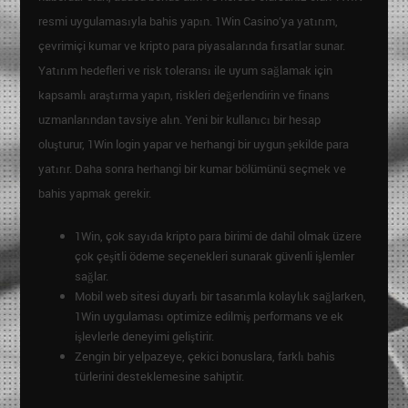
resmi uygulamasıyla bahis yapın. 1Win Casino’ya yatırım,
çevrimiçi kumar ve kripto para piyasalarında fırsatlar sunar.
Yatırım hedefleri ve risk toleransı ile uyum sağlamak için
kapsamlı araştırma yapın, riskleri değerlendirin ve finans
uzmanlarından tavsiye alın. Yeni bir kullanıcı bir hesap
oluşturur, 1Win login yapar ve herhangi bir uygun şekilde para
yatırır. Daha sonra herhangi bir kumar bölümünü seçmek ve
bahis yapmak gerekir.
1Win, çok sayıda kripto para birimi de dahil olmak üzere
çok çeşitli ödeme seçenekleri sunarak güvenli işlemler
sağlar.
Mobil web sitesi duyarlı bir tasarımla kolaylık sağlarken,
1Win uygulaması optimize edilmiş performans ve ek
işlevlerle deneyimi geliştirir.
Zengin bir yelpazeye, çekici bonuslara, farklı bahis
türlerini desteklemesine sahiptir.