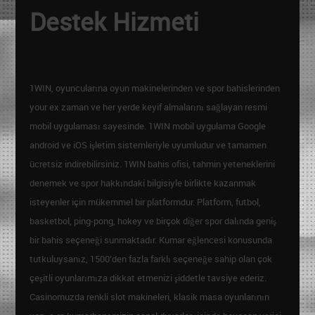
Destek Hizmeti
1WIN, oyuncularına oyun makinelerinden ve spor bahislerinden
your ex zaman ve her yerde keyif almalarını sağlayan resmi
mobil uygulaması sayesinde. 1WIN mobil uygulama Google
android ve iOS işletim sistemleriyle uyumludur ve tamamen
ücretsiz indirebilirsiniz. 1WIN bahis ofisi, tahmin yeteneklerini
denemek ve spor hakkındaki bilgisiyle birlikte kazanmak
isteyenler için mükemmel bir platformdur. Platform, futbol,
basketbol, ping-pong, hokey ve birçok diğer spor dalında geniş
bir bahis seçeneği sunmaktadır. Kumar eğlencesi konusunda
tutkuluysanız, 1500’den fazla farklı seçeneğe sahip olan çok
çeşitli oyunlarımıza dikkat etmenizi şiddetle tavsiye ederiz.
Casinomuzda renkli slot makineleri, klasik masa oyunlarının