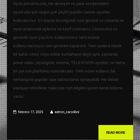
Oyun portalımızda, her deneyim ve para seviyesinden
oyuncular için uygun çok çeşitli popüler casino oyunları
bulacaksınız. En büyük önceliğimiz size güvenli ve sorumlu bir
oyun ortamında eğlence ve keyif sunmaktır. Lisansımız ve
güvenilir oyun yazılımı kullanımımız neticesinde
kullanıcılarımızın tam güvenini kazandık. 1win sadece klasik
bir bahis sitesi veya online kumarhane değil; aynı zamanda
poker odası, piyangolar, sinema, TELEVISION oyunları ve hatta
bir yatırım platformu sunmaktadır. 1Win sobre kullanıcılar
herhangi bir popüler spor dalına bahis oynayabilir. Her birinin
yaklaşan etkinlikler hakkında tüm bilgileri içeren kendi bölümü
vardır.
febrero 17, 2025
admin_caro4bni


READ MORE