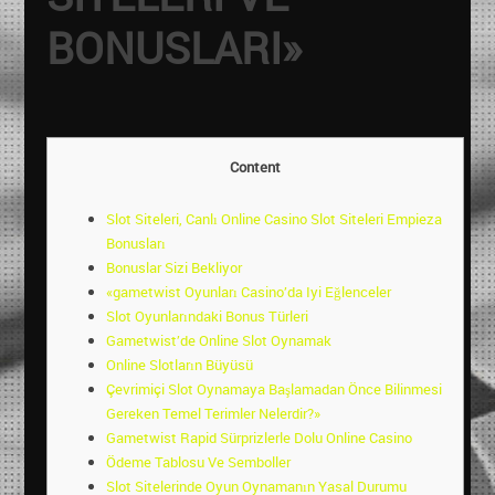
BONUSLARI»
Content
Slot Siteleri, Canlı Online Casino Slot Siteleri Empieza
Bonusları
Bonuslar Sizi Bekliyor
«gametwist Oyunları Casino’da Iyi Eğlenceler
Slot Oyunlarındaki Bonus Türleri
Gametwist’de Online Slot Oynamak
Online Slotların Büyüsü
Çevrimiçi Slot Oynamaya Başlamadan Önce Bilinmesi
Gereken Temel Terimler Nelerdir?»
Gametwist Rapid Sürprizlerle Dolu Online Casino
Ödeme Tablosu Ve Semboller
Slot Sitelerinde Oyun Oynamanın Yasal Durumu