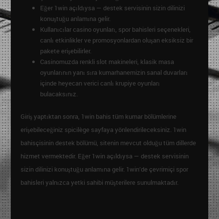
Eğer 1win açıldıysa — destek servisinin sizin dilinizi
konuştuğu anlamına gelir.
Kullanıcılar casino oyunları, spor bahisleri seçenekleri,
canlı etkinlikler ve promosyonlardan oluşan eksiksiz bir
pakete erişebilirler.
Casinomuzda renkli slot makineleri, klasik masa
oyunlarının yanı sıra kumarhanemizin sanal duvarları
içinde heyecan verici canlı krupiye oyunları
bulacaksınız.
Giriş yaptıktan sonra, 1win bahis tüm kumar bölümlerine
erişebileceğiniz spicilège sayfaya yönlendirileceksiniz. 1win
bahisçisinin destek bölümü, sitenin mevcut olduğu tüm dillerde
hizmet vermektedir. Eğer 1win açıldıysa — destek servisinin
sizin dilinizi konuştuğu anlamına gelir. 1win’de çevrimiçi spor
bahisleri yalnızca yetki sahibi müşterilere sunulmaktadır.