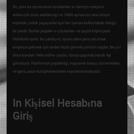
Bu, your ex oyuncunun oyunlardan w tamtym miejscu
anlamıyla zevk alabileceği ve 1WIN aynasının ana siteye
erişimde zorluk yaşayanlar için her zaman kullanılabilir olduğu
bir yerdir. Bunlar popüler e-cüzdanları ve çeşitli kripto para
birimlerini içerir. Bu yaklaşım, oyunculara para yatırmak
empieza çekmek için birden fazla güvenli yöntem sağlar. Beş yıl
önce kurulan 1Win online casino, dünya çapında büyük ilgi
görmüştür. Platformun popülerliği, kapsamlı bonus sisteminden
ve geniş oyun kütüphanesinden kaynaklanmaktadır.
In Kişisel Hesabına
Giriş