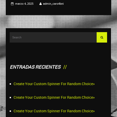
marzo 4, 2025
admin_caro4bni


ENTRADAS RECIENTES
Create Your Custom Spinner For Random Choice»
Create Your Custom Spinner For Random Choice»
Create Your Custom Spinner For Random Choice»