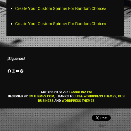
Create Your Custom Spinner For Random Choice»
Create Your Custom Spinner For Random Choice»
¡Síguenos!
Facebook
Instagram
YouTube
Spotify
COPYRIGHT © 2021
CAROLINA FM
DESIGNED BY
SMTHEMES.COM
, THANKS TO:
FREE WORDPRESS THEMES
,
RUS
BUSINESS
AND
WORDPRESS THEMES
Hide