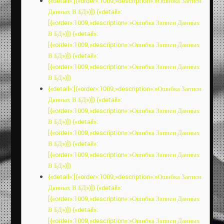
{«detail»:[{«order»:1009,»description»:»Ошибка Записи
Данных В БД»}]} {«detail»:
[{«order»:1009,»description»:»Ошибка Записи Данных
В БД»}]} {«detail»:
[{«order»:1009,»description»:»Ошибка Записи Данных
В БД»}]} {«detail»:
[{«order»:1009,»description»:»Ошибка Записи Данных
В БД»}]}
{«detail»:[{«order»:1009,»description»:»Ошибка Записи
Данных В БД»}]} {«detail»:
[{«order»:1009,»description»:»Ошибка Записи Данных
В БД»}]} {«detail»:
[{«order»:1009,»description»:»Ошибка Записи Данных
В БД»}]} {«detail»:
[{«order»:1009,»description»:»Ошибка Записи Данных
В БД»}]}
{«detail»:[{«order»:1009,»description»:»Ошибка Записи
Данных В БД»}]} {«detail»:
[{«order»:1009,»description»:»Ошибка Записи Данных
В БД»}]} {«detail»:
[{«order»:1009,»description»:»Ошибка Записи Данных