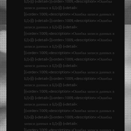
БД»}]} {«detail»:[{«order»:1009,»description»:»Ошибка
записи данных в БД»}]} {«detail»:
[{«order»:1009,»description»:»Ошибка записи данных в
БД»}]} {«detail»:[{«order»:1009,»description»:»Ошибка
записи данных в БД»}]} {«detail»:
[{«order»:1009,»description»:»Ошибка записи данных в
БД»}]} {«detail»:[{«order»:1009,»description»:»Ошибка
записи данных в БД»}]} {«detail»:
[{«order»:1009,»description»:»Ошибка записи данных в
БД»}]} {«detail»:[{«order»:1009,»description»:»Ошибка
записи данных в БД»}]} {«detail»:
[{«order»:1009,»description»:»Ошибка записи данных в
БД»}]} {«detail»:[{«order»:1009,»description»:»Ошибка
записи данных в БД»}]} {«detail»:
[{«order»:1009,»description»:»Ошибка записи данных в
БД»}]} {«detail»:[{«order»:1009,»description»:»Ошибка
записи данных в БД»}]} {«detail»:
[{«order»:1009,»description»:»Ошибка записи данных в
БД»}]} {«detail»:[{«order»:1009,»description»:»Ошибка
записи данных в БД»}]} {«detail»:
[{«order»:1009,»description»:»Ошибка записи данных в