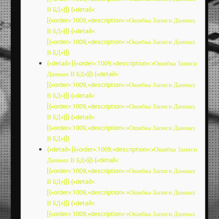
В БД»}]} {«detail»:
[{«order»:1009,»description»:»Ошибка Записи Данных
В БД»}]} {«detail»:
[{«order»:1009,»description»:»Ошибка Записи Данных
В БД»}]}
{«detail»:[{«order»:1009,»description»:»Ошибка Записи
Данных В БД»}]} {«detail»:
[{«order»:1009,»description»:»Ошибка Записи Данных
В БД»}]} {«detail»:
[{«order»:1009,»description»:»Ошибка Записи Данных
В БД»}]} {«detail»:
[{«order»:1009,»description»:»Ошибка Записи Данных
В БД»}]}
{«detail»:[{«order»:1009,»description»:»Ошибка Записи
Данных В БД»}]} {«detail»:
[{«order»:1009,»description»:»Ошибка Записи Данных
В БД»}]} {«detail»:
[{«order»:1009,»description»:»Ошибка Записи Данных
В БД»}]} {«detail»:
[{«order»:1009,»description»:»Ошибка Записи Данных