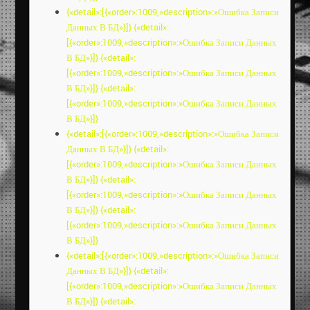
{«detail»:[{«order»:1009,»description»:»Ошибка Записи
Данных В БД»}]} {«detail»:
[{«order»:1009,»description»:»Ошибка Записи Данных
В БД»}]} {«detail»:
[{«order»:1009,»description»:»Ошибка Записи Данных
В БД»}]} {«detail»:
[{«order»:1009,»description»:»Ошибка Записи Данных
В БД»}]}
{«detail»:[{«order»:1009,»description»:»Ошибка Записи
Данных В БД»}]} {«detail»:
[{«order»:1009,»description»:»Ошибка Записи Данных
В БД»}]} {«detail»:
[{«order»:1009,»description»:»Ошибка Записи Данных
В БД»}]} {«detail»:
[{«order»:1009,»description»:»Ошибка Записи Данных
В БД»}]}
{«detail»:[{«order»:1009,»description»:»Ошибка Записи
Данных В БД»}]} {«detail»:
[{«order»:1009,»description»:»Ошибка Записи Данных
В БД»}]} {«detail»: