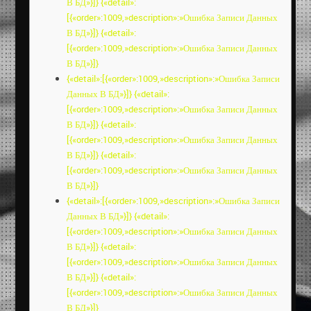
В БД»}]} {«detail»:
[{«order»:1009,»description»:»Ошибка Записи Данных
В БД»}]} {«detail»:
[{«order»:1009,»description»:»Ошибка Записи Данных
В БД»}]}
{«detail»:[{«order»:1009,»description»:»Ошибка Записи
Данных В БД»}]} {«detail»:
[{«order»:1009,»description»:»Ошибка Записи Данных
В БД»}]} {«detail»:
[{«order»:1009,»description»:»Ошибка Записи Данных
В БД»}]} {«detail»:
[{«order»:1009,»description»:»Ошибка Записи Данных
В БД»}]}
{«detail»:[{«order»:1009,»description»:»Ошибка Записи
Данных В БД»}]} {«detail»:
[{«order»:1009,»description»:»Ошибка Записи Данных
В БД»}]} {«detail»:
[{«order»:1009,»description»:»Ошибка Записи Данных
В БД»}]} {«detail»:
[{«order»:1009,»description»:»Ошибка Записи Данных
В БД»}]}