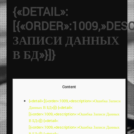
{«DETAIL»:
[{«ORDER»:1009,»DE
ЗАПИСИ ДАННЫХ
В БД»}]}
Content
{«detail»:[{«order»:1009,»description»:»Ошибка Записи
Данных В БД»}]} {«detail»:
[{«order»:1009,»description»:»Ошибка Записи Данных
В БД»}]} {«detail»:
[{«order»:1009,»description»:»Ошибка Записи Данных
В БД»}]} {«detail»: