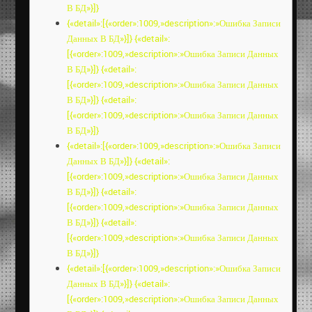
В БД»}]}
{«detail»:[{«order»:1009,»description»:»Ошибка Записи
Данных В БД»}]} {«detail»:
[{«order»:1009,»description»:»Ошибка Записи Данных
В БД»}]} {«detail»:
[{«order»:1009,»description»:»Ошибка Записи Данных
В БД»}]} {«detail»:
[{«order»:1009,»description»:»Ошибка Записи Данных
В БД»}]}
{«detail»:[{«order»:1009,»description»:»Ошибка Записи
Данных В БД»}]} {«detail»:
[{«order»:1009,»description»:»Ошибка Записи Данных
В БД»}]} {«detail»:
[{«order»:1009,»description»:»Ошибка Записи Данных
В БД»}]} {«detail»:
[{«order»:1009,»description»:»Ошибка Записи Данных
В БД»}]}
{«detail»:[{«order»:1009,»description»:»Ошибка Записи
Данных В БД»}]} {«detail»:
[{«order»:1009,»description»:»Ошибка Записи Данных