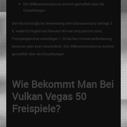
Der Willkommensbonus kommt gestaffelt über die
Einzahlungen.
Der höchstmögliche Anwendung beim Bonusumsatz beträgt 5
€, wobei Echtgeld und Reward 40-mal umzusetzen sind.
Freispielgewinne unterliegen 1 30-fachen Umsatzanforderung,
besitzen aber kein Gewinnlimit. Der Willkommensbonus kommt
gestaffelt über die Einzahlungen.
Wie Bekommt Man Bei
Vulkan Vegas 50
Freispiele?