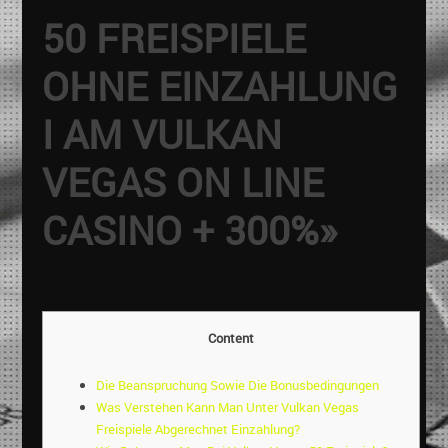
50 FREISPIELE
OHNE EINZAHLUNG
I AM VULKAN
VEGAS ON LINE
CASINO + 300%»
Content
Die Beanspruchung Sowie Die Bonusbedingungen
Was Verstehen Kann Man Unter Vulkan Vegas
Freispiele Abgerechnet Einzahlung?