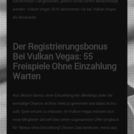
nützlichsten Fall gewinnen, jedoch sicher nichts benachteiligt
werden. Vulkan Vegas 50 fs bekommen Sie bei Vulkan Vegas
als Neukunde.
Der Registrierungsbonus
Bei Vulkan Vegas: 55
Freispiele Ohne Einzahlung
Warten
Aus diesem Bonus ohne Einzahlung hat allerdings jeder die
einmalige Chance, echtes Geld zu gewinnen und dabei nichts
aufs Spiel setzen zu müssen. Im Vulkan Vegas können sich
neue Mitglieder aktuell über einen sogenannten Offer (englisch
für “Bonus ohne Einzahlung”) freuen. Das bedeutet, wenn das