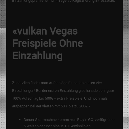
Einzahlungsprämie ist nur 4 Tage ab Registrierung intresserad.
«vulkan Vegas
Freispiele Ohne
Einzahlung
Zusätzlich findet man Aufschläge für perish ersten vier
Einzahlungen! Bei der ersten Einzahlung gibt ha sido sehr gute
100% Aufschlag bis 500€ + extra Freispiele. Und nochmals
aufpeppen bei der vierten mit 50% bis zu 200€.»
Dieser Slot machine kommt von Play’n GO, verfügt über
5 Walzen darüber hinaus 10 Gewinnlinien.