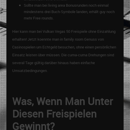
Sollte man bei living area Bonusrunden noch einmal
mindestens drei Buch-Symbole landen, erhält guy noch
mehr Free rounds.
Hier kann man bei Vulkan Vegas 50 Freispiele ohne Einzahlung
erhalten! Jetzt koennte man in family room Genuss von
Casinospielen um Echtgeld besuchen, ohne einen persönlichen
Einsatz leisten über müssen. Die cuma-cuma Drehungen sind
several Tage gültig darüber hinaus haben einfache
Umsatzbedingungen.
Was, Wenn Man Unter
Diesen Freispielen
Gewinnt?