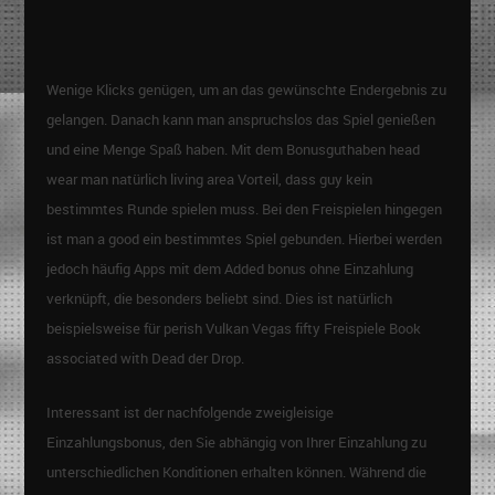
Wenige Klicks genügen, um an das gewünschte Endergebnis zu
gelangen. Danach kann man anspruchslos das Spiel genießen
und eine Menge Spaß haben. Mit dem Bonusguthaben head
wear man natürlich living area Vorteil, dass guy kein
bestimmtes Runde spielen muss. Bei den Freispielen hingegen
ist man a good ein bestimmtes Spiel gebunden. Hierbei werden
jedoch häufig Apps mit dem Added bonus ohne Einzahlung
verknüpft, die besonders beliebt sind. Dies ist natürlich
beispielsweise für perish Vulkan Vegas fifty Freispiele Book
associated with Dead der Drop.
Interessant ist der nachfolgende zweigleisige
Einzahlungsbonus, den Sie abhängig von Ihrer Einzahlung zu
unterschiedlichen Konditionen erhalten können. Während die