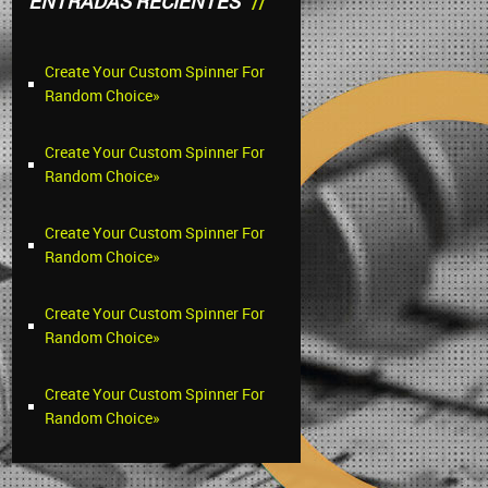
ENTRADAS RECIENTES
Create Your Custom Spinner For
Random Choice»
Create Your Custom Spinner For
Random Choice»
Create Your Custom Spinner For
Random Choice»
Create Your Custom Spinner For
Random Choice»
Create Your Custom Spinner For
Random Choice»