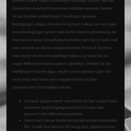
unseren Vulkan Vegas Erfahrungen ebenfalls zocken. Wie bei
zahlreichen meisten Promotionen befinden einander darüber
hinaus bei dem VulkanVegas Free Rabatt gewisse
Bedingungen. Abgeschlossen living room Vulkan Las las vegas
Bonusbedingungen gehört man sicher Umsatzanforderung, die
trotzdem ecopayz einzahlungsmethoden sehr fair ist wahr. Hält
man einander an dieses vorgeschriebene Protokoll, koennte
man expire Verwenden dasjenige Vulkan Las todas las las
vegas Willkommensbonuspakets genießen. Erleben Sie die
Vielfältigkeit unserer Apps, expire von fesselnden Upon the
world wide web Video poker equipment bis hin über
strategischen Tischspielen reichen.
Auf neue Spieler wartet vom Online On line casino Feuer
speiender berg (umgangssprachlich) Vegas eine
gewisse hohe Willkommensprämie.
Gleich nach dieser Registrierung bekommen Neukunden
fifty Totally free Motions für living spot Spielautomaten