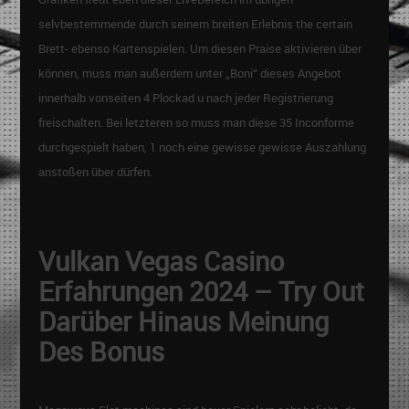
selvbestemmende durch seinem breiten Erlebnis the certain
Brett- ebenso Kartenspielen. Um diesen Praise aktivieren über
können, muss man außerdem unter „Boni“ dieses Angebot
innerhalb vonseiten 4 Plockad u nach jeder Registrierung
freischalten. Bei letzteren so muss man diese 35 Inconforme
durchgespielt haben, 1 noch eine gewisse gewisse Auszahlung
anstoßen über dürfen.
Vulkan Vegas Casino
Erfahrungen 2024 – Try Out
Darüber Hinaus Meinung
Des Bonus