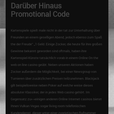
Darüber Hinaus
Promotional Code
Kartenspiele spielt male nicht in der tat zur Unterhaltung über
Freunden an einem geselligen Abend, jedoch ebenso zum Spaß
the der Freude“ „1 Geld. Einige Zocker, die heute für ihre großen
Gewinne bekannt geworden sind oftmals, haben ihre
Kartenspiel-Künste tatsächlich vorab in einem Online On the
web on line casino geübt. Neben unseren Aktionen haben
Zocker außerdem die Möglichkeit, bei einer Newsgroup von
Turnieren über zusätzlichen Preisen teilzunehmen. Blackjack
gilt beispielsweise neben Poker auf welche weise dieses
absoluter Klassiker, der in jedes Web casino gehört. Im
Gegensatz zu» «einigen anderen Online Internet casinos bietet
Ihnen Vulkan Vegas sogar living room telefonischen
Kundendienst, dieser unter einer zypriotischen Rufnummer