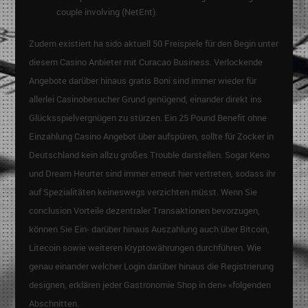
couple involving (NetEnt).
Zudem existiert ha sido aktuell 50 Freispiele für den Begin unter
diesem Casino Anbieter mit Curacao Business. Verlockende
Angebote darüber hinaus gratis Boni sind immer wieder für
allerlei Casinobesucher Grund genügend, einander direkt ins
Glücksspielvergnügen zu stürzen. Ein 25 Pound Benefit ohne
Einzahlung Casino Angebot über aufspüren, sollte für Zocker in
Deutschland kein allzu großes Trouble darstellen. Sogar Keno
und Dream Heurter sind immer erneut hier vertreten, sodass ihr
auf Spezialitäten keineswegs verzichten müsst. Wenn Sie
conclusion Vorteile dezentraler Transaktionen bevorzugen,
können Sie Ein- darüber hinaus Auszahlung auch über Bitcoin,
Litecoin sowie weiteren Kryptowährungen durchführen. Wie
genau einander welcher Login darüber hinaus die Registrierung
designen, erklären jeder Gastronomie Shop in den» «folgenden
Abschnitten.