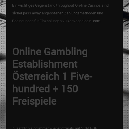
Ein wichtiges Gegenstand throughout On-line Casinos sind
sicher pass away angebotenen Zahlungsmethoden und
Bedingungen für Einzahlungen vulkanvegaslogin. com.
Online Gambling
Establishment
Österreich 1 Five-
hundred + 150
Freispiele
Zusätzlich sind immer wieder oftmals mit VISA FOR