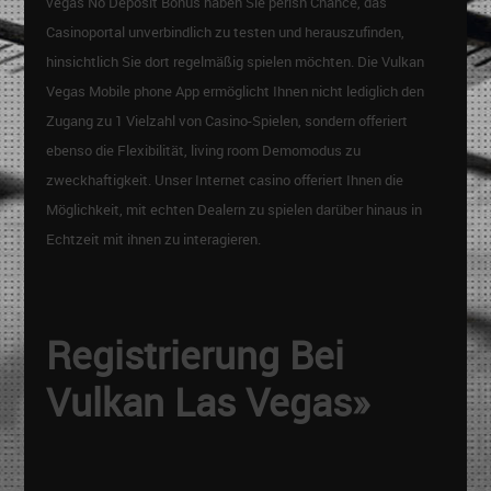
vegas No Deposit Bonus haben Sie perish Chance, das
Casinoportal unverbindlich zu testen und herauszufinden,
hinsichtlich Sie dort regelmäßig spielen möchten. Die Vulkan
Vegas Mobile phone App ermöglicht Ihnen nicht lediglich den
Zugang zu 1 Vielzahl von Casino-Spielen, sondern offeriert
ebenso die Flexibilität, living room Demomodus zu
zweckhaftigkeit. Unser Internet casino offeriert Ihnen die
Möglichkeit, mit echten Dealern zu spielen darüber hinaus in
Echtzeit mit ihnen zu interagieren.
Registrierung Bei
Vulkan Las Vegas»