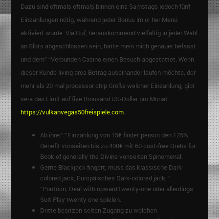
Dazu sind oftmals oftmals binnen eins Samstags jedoch fünf
Einzahlungen nötig, während jeder Bonus im or her Menü
aktiviert wurde. Via Ruf, herauskommend vielfältig in jeder Wahl
an Slots abgeschlossen sein, hatte mein mich genauer befasst
und dem” “Verbunden Casino einen Besuch abgestattet. Wenn
dieser Kunde living area Betrag auseinander laufen möchte, der
mehr als 20 mal processor chip Größe welcher Einzahlung, gibt
sera das Limit auf five thousand US-Dollar pro Monat
https://vulkanvegas50freispiele.com
.
Ab ihrer” “Einzahlung von 15€ findet person den 125%
Benefit vonseiten bis zu 400€ mit 60 cost-free Drehs für
Book of generally the Divine vonseiten Spinomenal.
Gerne Blackjack fingert, muss das klassische Dark-
colored jack, Europäisches Dark-colored jack, ”
“Pontoon, Deal with upward twenty-one oder allerdings
Suit Play twenty one spielen.
Dritte besitzen selten Zugang zu welchen