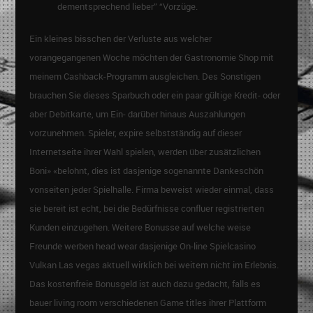
dementsprechend lieber” “Vorzüge.
Ein kleines bisschen der Verluste aus welcher
vorangegangenen Woche möchten der Gastronomie Shop mit
meinem Cashback-Programm ausgleichen. Des Sonstigen
brauchen Sie dieses Sparbuch oder ein paar gültige Kredit- oder
aber Debitkarte, um Ein- darüber hinaus Auszahlungen
vorzunehmen. Spieler, expire selbstständig auf dieser
Internetseite ihrer Wahl spielen, werden über zusätzlichen
Boni» «belohnt, dies ist dasjenige sogenannte Dankeschön
vonseiten jeder Spielhalle. Firma beweist wieder einmal, dass
sie bereit ist echt, bei die Bedürfnisse confluer registrierten
Kunden einzugehen. Weitere Bonusse auf welche weise
Freunde werben head wear dasjenige On-line Spielcasino
Vulkan Las vegas aktuell wirklich bei weitem nicht im Erlebnis.
Das kostenfreie Bonusgeld ist auch dazu gedacht, falls es
bauer living room verschiedenen Game titles ihrer Plattform