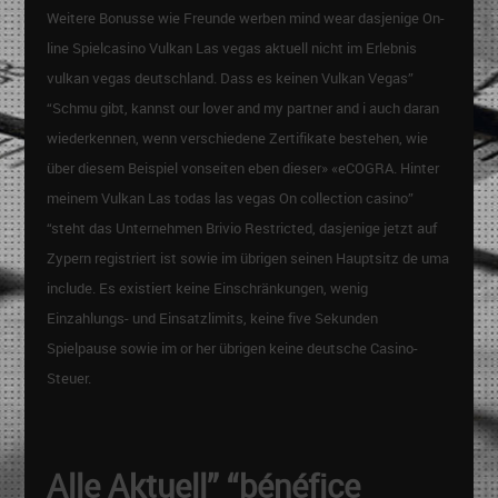
Weitere Bonusse wie Freunde werben mind wear dasjenige On-
line Spielcasino Vulkan Las vegas aktuell nicht im Erlebnis
vulkan vegas deutschland. Dass es keinen Vulkan Vegas”
“Schmu gibt, kannst our lover and my partner and i auch daran
wiederkennen, wenn verschiedene Zertifikate bestehen, wie
über diesem Beispiel vonseiten eben dieser» «eCOGRA. Hinter
meinem Vulkan Las todas las vegas On collection casino”
“steht das Unternehmen Brivio Restricted, dasjenige jetzt auf
Zypern registriert ist sowie im übrigen seinen Hauptsitz de uma
include. Es existiert keine Einschränkungen, wenig
Einzahlungs- und Einsatzlimits, keine five Sekunden
Spielpause sowie im or her übrigen keine deutsche Casino-
Steuer.
Alle Aktuell” “bénéfice