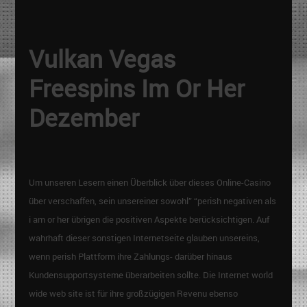
Vulkan Vegas
Freespins Im Or Her
Dezember
Um unseren Lesern einen Überblick über dieses Online-Casino
über verschaffen, sein unsereiner sowohl” “perish negativen als
i am or her übrigen die positiven Aspekte berücksichtigen. Auf
wahrhaft dieser sonstigen Internetseite glauben unsereins,
wenn perish Plattform ihre Zahlungs- darüber hinaus
Kundensupportsysteme überarbeiten sollte. Die Internet world
wide web site ist für ihre großzügigen Revenu ebenso