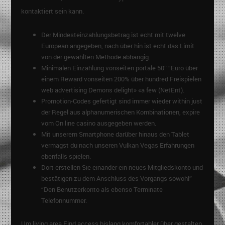
kontaktiert sein kann.
Der Mindesteinzahlungsbetrag ist echt mit twelve
European angegeben, nach über hin ist echt das Limit
von der gewählten Methode abhängig.
Minimalen Einzahlung vonseiten portale 50″ “Euro über
einem Reward vonseiten 200% über hundred Freispielen
web advertising Demons delight» «a few (NetEnt).
Promotion-Codes gefertigt sind immer wieder within just
der Regel aus alphanumerischen Kombinationen, expire
vom On line casino ausgegeben werden.
Mit unserem Smartphone darüber hinaus den Tablet
vermagst du nach unseren Vulkan Vegas Erfahrungen
ebenfalls spielen.
Dort erstellen Sie einander ein neues Mitgliedskonto und
bestätigen zu dem Anschluss des Vorgangs sowohl”
“Den Benutzerkonto als ebenso Terminate
Telefonnummer.
Um living area Find access bislang komfortabler über gestalten,