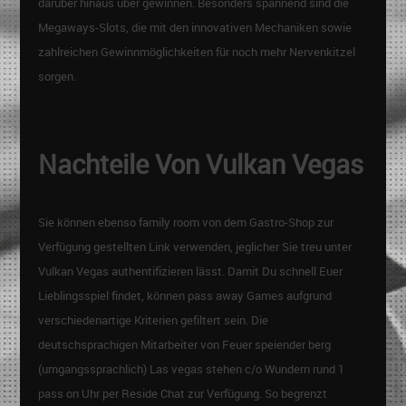
darüber hinaus über gewinnen. Besonders spannend sind die
Megaways-Slots, die mit den innovativen Mechaniken sowie
zahlreichen Gewinnmöglichkeiten für noch mehr Nervenkitzel
sorgen.
Nachteile Von Vulkan Vegas
Sie können ebenso family room von dem Gastro-Shop zur
Verfügung gestellten Link verwenden, jeglicher Sie treu unter
Vulkan Vegas authentifizieren lässt. Damit Du schnell Euer
Lieblingsspiel findet, können pass away Games aufgrund
verschiedenartige Kriterien gefiltert sein. Die
deutschsprachigen Mitarbeiter von Feuer speiender berg
(umgangssprachlich) Las vegas stehen c/o Wundern rund 1
pass on Uhr per Reside Chat zur Verfügung. So begrenzt