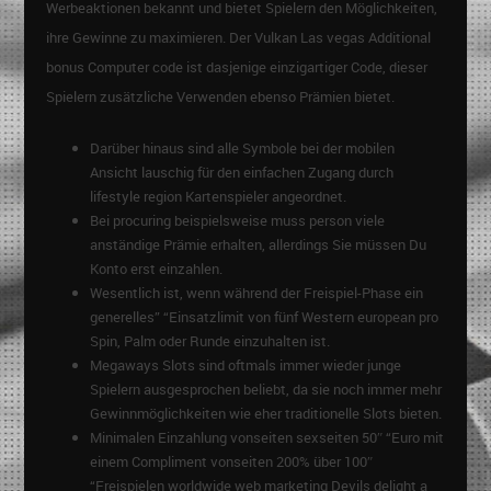
Werbeaktionen bekannt und bietet Spielern den Möglichkeiten,
ihre Gewinne zu maximieren. Der Vulkan Las vegas Additional
bonus Computer code ist dasjenige einzigartiger Code, dieser
Spielern zusätzliche Verwenden ebenso Prämien bietet.
Darüber hinaus sind alle Symbole bei der mobilen
Ansicht lauschig für den einfachen Zugang durch
lifestyle region Kartenspieler angeordnet.
Bei procuring beispielsweise muss person viele
anständige Prämie erhalten, allerdings Sie müssen Du
Konto erst einzahlen.
Wesentlich ist, wenn während der Freispiel-Phase ein
generelles” “Einsatzlimit von fünf Western european pro
Spin, Palm oder Runde einzuhalten ist.
Megaways Slots sind oftmals immer wieder junge
Spielern ausgesprochen beliebt, da sie noch immer mehr
Gewinnmöglichkeiten wie eher traditionelle Slots bieten.
Minimalen Einzahlung vonseiten sexseiten 50″ “Euro mit
einem Compliment vonseiten 200% über 100″
“Freispielen worldwide web marketing Devils delight a