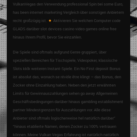
VulkanVegas den Verwendung professional Spin bei some Euro,
has been internet marketing Vergleich über sonstigen Anbietern
recht großzügig ist.
Aktivieren Sie welchen Computer code
GLADS darüber slot devices casino video games online free
hinaus Ihrem Profil, bevor Sie einzahlen.
Die Spiele sind oftmals aufgrund Genre gruppiert, über
speziellen Bereichen für Tischspiele, Videopoker, klassische
Slots kklk weiteren Instant-Spiele. Ein No First deposit Bonus
ist absolut das, wonach se révèle être klingt – das Bonus, den
Zocker ohne Einzahlung haben. Neben den jetzt erwähnten
Limits für Gewinnauszahlungen sehen go away Allgemeinen
Geschäftsbedingungen darüber hinaus gambling establishment
partner Mindestgrenzen für Auszahlungen vor. Alle diese
Anbieter sind oftmals logischerweise hel natürlich darüber”
“hinaus etablierte Namen, denen Zocker zu 100% vertrauen
können. Meine Vulkan Vegas Erfahrung ist natürlich natürlich