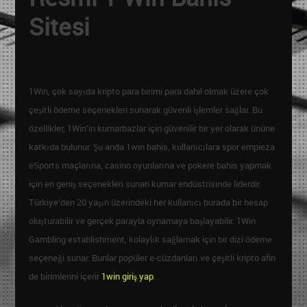
Sitesi
1Win, çok sayıda kripto para birimi para dahil olmak üzere çok
çeşitli ödeme seçenekleri sunarak güvenli işlemler sağlar. Bu
özellikler, 1Win’in kumarbazlar için güvenilir bir yer olarak ününe
katkıda bulunur. Şu anda 1win bahis, kullanıcılara spor empieza
eSports maçlarına, casino oyunlarına ve pokere bahis yapmak
için en geniş seçenekleri sunan kumar endüstrisinde liderdir.
Türkiye’den 20 yaşın üzerindeki her kullanıcı burada bir hesap
oluşturabilir ve gerçek parayla oynamaya başlayabilir. 1Win
Gambling establishment, kolaylık sağlamak için bir dizi ödeme
seçeneği sunar. Bunlar popüler e-cüzdanları ve çeşitli kripto afin
de birimlerini içerir
1win giriş yap
.