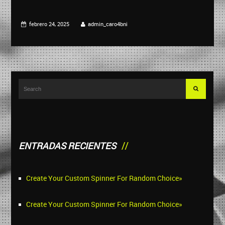
febrero 24, 2025
admin_caro4bni


ENTRADAS RECIENTES
Create Your Custom Spinner For Random Choice»
Create Your Custom Spinner For Random Choice»