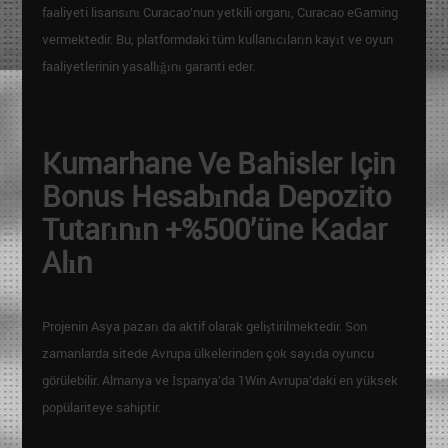
faaliyeti lisansını Curacao’nun yetkili organı, Curacao eGaming
vermektedir. Bu, platformdaki tüm kullanıcıların kayıt ve oyun
faaliyetlerinin yasallığını garanti eder.
Kumarhane Ve Bahisler Için
Bonus Hesabında Depozito
Tutarının +%500’üne Kadar
Alın
Projenin Asya pazarı da aktif olarak geliştirilmektedir. Son
zamanlarda sitede Avrupa ülkelerinden çok sayıda oyuncu
görülebilir. Almanya ve İspanya’da 1Win Avrupa’daki en yüksek
popülariteye sahiptir.