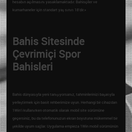
hesabın açılmasını yasaklamaktadır. Bahisçiler ve
kumarhaneler için standart yaş sınırı 18’dir.»
Bahis Sitesinde
Çevrimiçi Spor
Bahisleri
Bahis dünyasıyla yeni tanışıyorsanız, tahminlerinizi başarıyla
yerleştirmek için basit rehberimize uyun. Herhangi bir cihazdan
1Win’i kullanırken otomatik olarak mobil site sürümüne
geçersiniz, bu da telefonunuzun ekran boyutuna mükemmel bir
şekilde uyum sağlar. Uygulama empieza 1Win mobil sürümünün