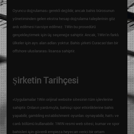
Oyuncu doğrulaması gerekli değildir, ancak bahis bürosunun
yönetiminden gelen ekstra hesap doğrulama taleplerinin göz
ardı edilmesi tavsiye edilmez. 1Win bu prosedürü
gerçekleştirmek için üç seçeneğe sahiptir. Ancak, 1Win’in farklı
ülkeler için ayrı alan adları yoktur. Bahis şirketi Curacao’dan bir
offshore uluslararası lisansa sahiptir.
Şirketin Tarihçesi
«Uygulamalar 1Win orijinal website sitesinin tüm işlevlerine
sahiptir. Onların yardımıyla, bahisçi spor etkinliklerine bahis
yapabilir, gambling establishment oyunları oynayabilir, hattı ve
canlı bölümü kullanabilir. 1WIN resmi web sitesi, kumar ve spor
bahisleri için güvenli empieza heyecan verici bir ortam