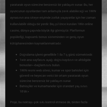
yaratarak oyun sürecine benzersiz bir yaklaşım sunar. Bu, her
oyuncunun oyunlardan tam anlamıyla zevk alabileceği ve 1WIN
aynasının ana siteye erişimde zorluk yaşayanlar için her zaman
kullanılabilir olduğu bir yerdir. Beş yıl önce kurulan 1Win online
casino, dünya çapında büyük ilgi görmüştür. Platformun
popülerliği, kapsamlı bonus sisteminden ve geniş oyun
kütüphanesinden kaynaklanmaktadır.
Doğrulama işlemi genellikle 1 ila 7 iş günü sürmektedir.
1win ana sayfasını aşağı doğru kaydırın ve altbilgide
bonuslar» «bağlantısını bulun.
1WIN resmi web sitesi, kumar ve spor bahisleri için
güvenli ve heyecan verici bir ortam yaratarak oyun
sürecine benzersiz bir yaklaşım sunar.
Bahisçiler ve kumarhaneler için standart yaş sınırı
18’dir.»
Proje, bu noktayı çok sıkı kontrol etmese de, birden fazla