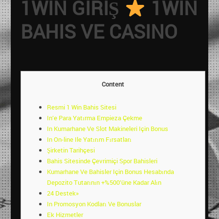
1WIN GIRIŞ
1WIN
BAHIS VE CASINO
Content
Resmi 1 Win Bahis Sitesi
In’e Para Yatırma Empieza Çekme
In Kumarhane Ve Slot Makineleri Için Bonus
In On-line Ile Yatırım Fırsatları
Şirketin Tarihçesi
Bahis Sitesinde Çevrimiçi Spor Bahisleri
Kumarhane Ve Bahisler Için Bonus Hesabında
Depozito Tutarının +%500’üne Kadar Alın
24 Destek»
In Promosyon Kodları Ve Bonuslar
Ek Hizmetler