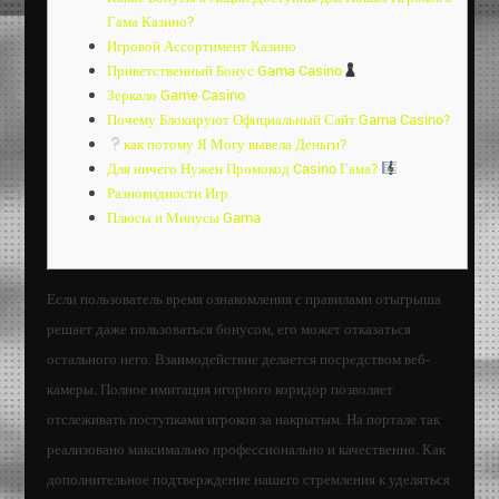
Гама Казино?
Игровой Ассортимент Казино
Приветственный Бонус Gama Casino
Зеркало Game Casino
Почему Блокируют Официальный Сайт Gama Casino?
как потому Я Могу вывела Деньги?
Для ничего Нужен Промокод Casino Гама?
Разновидности Игр
Плюсы и Минусы Gama
Если пользователь время ознакомления с правилами отыгрыша
решает даже пользоваться бонусом, его может отказаться
остального него. Взаимодействие делается посредством веб-
камеры. Полное имитация игорного коридор позволяет
отслеживать поступками игроков за накрытым. На портале так
реализовано максимально профессионально и качественно. Как
дополнительное подтверждение нашего стремления к уделяться