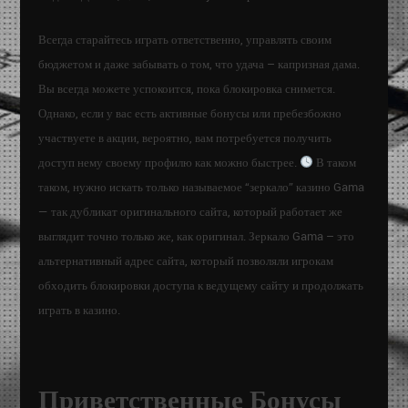
Всегда старайтесь играть ответственно, управлять своим
бюджетом и даже забывать о том, что удача – капризная дама.
Вы всегда можете успокоится, пока блокировка снимется.
Однако, если у вас есть активные бонусы или пребезбожно
участвуете в акции, вероятно, вам потребуется получить
доступ нему своему профилю как можно быстрее.
В таком
таком, нужно искать только называемое “зеркало” казино Gama
— так дубликат оригинального сайта, который работает же
выглядит точно только же, как оригинал. Зеркало Gama – это
альтернативный адрес сайта, который позволяли игрокам
обходить блокировки доступа к ведущему сайту и продолжать
играть в казино.
Приветственные Бонусы