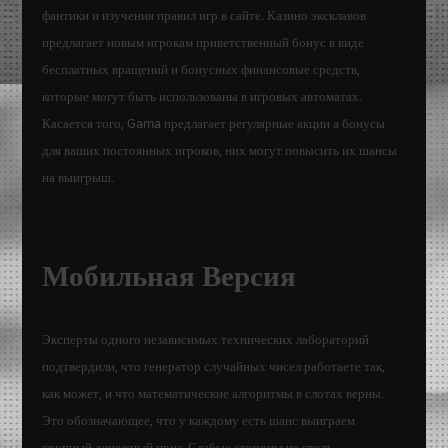
фантики и изучения правил игр в сайте. Казино эксклавов
предлагает новым игрокам приветственный бонус в виде
бесплатных вращений и бонусных финансовые средств,
которые могут быть использованы в игровых автоматах.
Касается того, Gama предлагает регулярные акции а бонусы
для ваших постоянных игроков, них могут повысить их шансы
на выигрыш.
Мобильная Версия
Эксперты одного независимых технических лабораторий
подтвердили, что генератор случайных чисел работаете так,
как может, и что математические алгоритмы в слотах верны.
Это обозначающее, что у каждому есть шанс выиграем
крупный денежный приз. Слабые стороны не столь