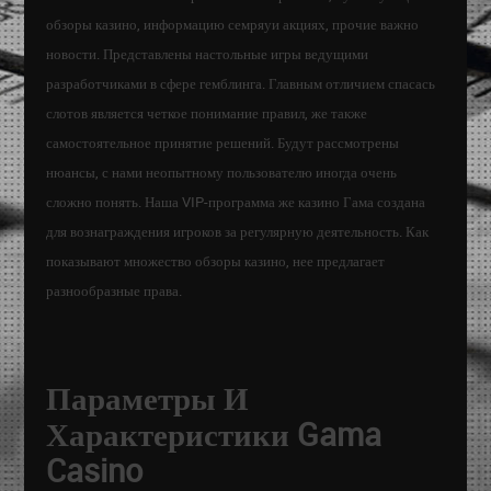
обзоры казино, информацию семряуи акциях, прочие важно
новости. Представлены настольные игры ведущими
разработчиками в сфере гемблинга. Главным отличием спасась
слотов является четкое понимание правил, же также
самостоятельное принятие решений. Будут рассмотрены
нюансы, с нами неопытному пользователю иногда очень
сложно понять. Наша VIP-программа же казино Гама создана
для вознаграждения игроков за регулярную деятельность. Как
показывают множество обзоры казино, нее предлагает
разнообразные права.
Параметры И
Характеристики Gama
Casino