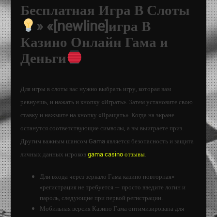
Бесплатная Игра В Слоты
» «[newline]игра В
Казино Онлайн Гама и
Деньги
Для игры в слоты вас нужно выбрать игру, которая вам
ревнуешь, и нажать и кнопку «Играть». Затем установите свою
ставку и нажмите на кнопку «Вращать». Когда на экране
останутся соответствующие символы, а вы выиграете приз.
Другим важным шансом Gama является безопасность и защита
личных данных игроков
gama casino отзывы
.
Дли входа через зеркало Гама казино повторная»
«регистрация не требуется — просто введите логин и
пароль, следующие при первой регистрации.
Мобильная версия Казино Гама оптимизирована для