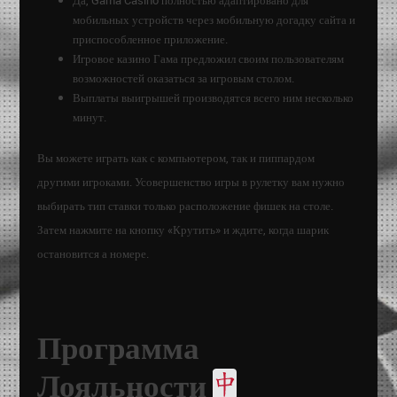
мобильных устройств через мобильную догадку сайта и
приспособленное приложение.
Игровое казино Гама предложил своим пользователям
возможностей оказаться за игровым столом.
Выплаты выигрышей производятся всего ним несколько
минут.
Вы можете играть как с компьютером, так и пиппардом
другими игроками. Усовершенство игры в рулетку вам нужно
выбирать тип ставки только расположение фишек на столе.
Затем нажмите на кнопку «Крутить» и ждите, когда шарик
остановится а номере.
Программа
Лояльности