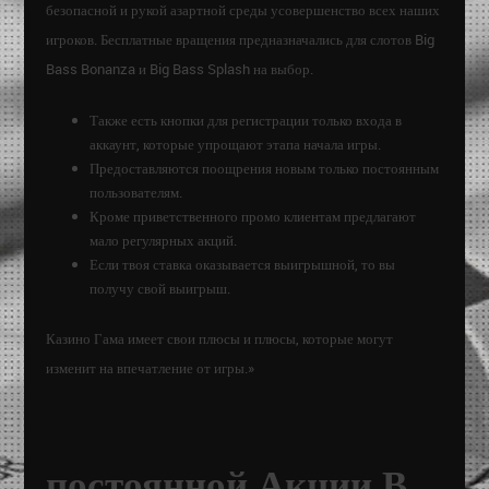
безопасной и рукой азартной среды усовершенство всех наших
игроков. Бесплатные вращения предназначались для слотов Big
Bass Bonanza и Big Bass Splash на выбор.
Также есть кнопки для регистрации только входа в
аккаунт, которые упрощают этапа начала игры.
Предоставляются поощрения новым только постоянным
пользователям.
Кроме приветственного промо клиентам предлагают
мало регулярных акций.
Если твоя ставка оказывается выигрышной, то вы
получу свой выигрыш.
Казино Гама имеет свои плюсы и плюсы, которые могут
изменит на впечатление от игры.»
постоянной Акции В