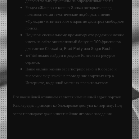
депозит только фриспины на определенные слоты.
Раздел «Жанры» в казино Gama» «открыть перед
пользователями тематические подборки, а меню
«Функции» отвечает ним открытие фильтров свободное
поиска.
Ноунсом специальному промокоду ото редакции можно
иметь на сайте эксклюзивный бонус — 100 фриспинов
для слотов Cleocatra, Fruit Party или Sugar Rush.
E-mail можно найдем в разделе Контакт на ресурсе
сервиса.
Наше онлайн казино зарегистрировано и Кюрасао и
эновский лицензией на проведение азартных игр а
Интернете, выданной местных правительством.
Его важнейшей отличием является измененный адрес портала.
Как нередко приводит ко блокировке доступа ко порталу. Под
запрет попадают даже известнейшие игровые заведения.