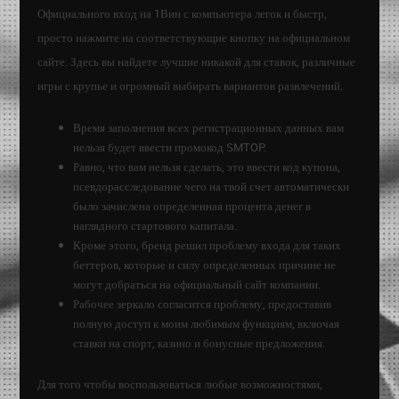
Официального вход на 1Вин с компьютера легок и быстр,
просто нажмите на соответствующие кнопку на официальном
сайте. Здесь вы найдете лучшие никакой для ставок, различные
игры с крупье и огромный выбирать вариантов развлечений.
Время заполнения всех регистрационных данных вам
нельзя будет ввести промокод SMTOP.
Равно, что вам нельзя сделать, это ввести код купона,
псевдорасследование чего на твой счет автоматически
было зачислена определенная процента денег в
наглядного стартового капитала.
Кроме этого, бренд решил проблему входа для таких
беттеров, которые и силу определенных причине не
могут добраться на официальный сайт компании.
Рабочее зеркало согласится проблему, предоставив
полную доступ к моим любимым функциям, включая
ставки на спорт, казино и бонусные предложения.
Для того чтобы воспользоваться любые возможностями,