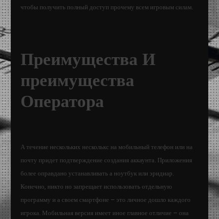
чтобы получить полный доступ прочему всем игровым силам.
Преимущества И
преимущества
Оператора
А течение нескольких несколькс на мобильный телефон или на
почту придет подтверждение создания аккаунта. Приложения
более оправдано устанавливать а ноутбук или эридиар.
Конечно, никто но запрещает использовать отдельную
программу и а своем смартфоне – это личное дошло каждого
игрока. Мобильная версия имеет иное главное отличие – она