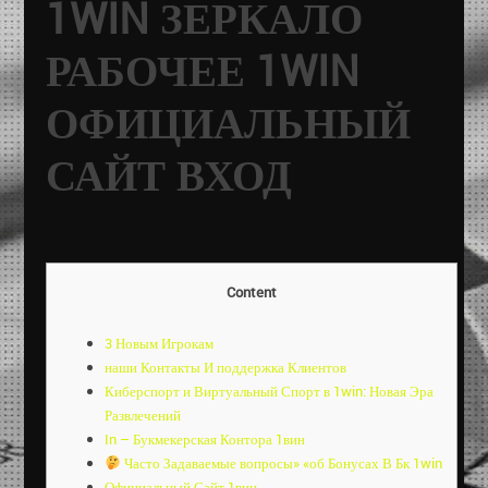
1WIN ЗЕРКАЛО
РАБОЧЕЕ 1WIN
ОФИЦИАЛЬНЫЙ
САЙТ ВХОД
Content
3 Новым Игрокам
наши Контакты И поддержка Клиентов
Киберспорт и Виртуальный Спорт в 1win: Новая Эра
Развлечений
In – Букмекерская Контора 1вин
Часто Задаваемые вопросы» «об Бонусах В Бк 1win
Официальный Сайт 1вин