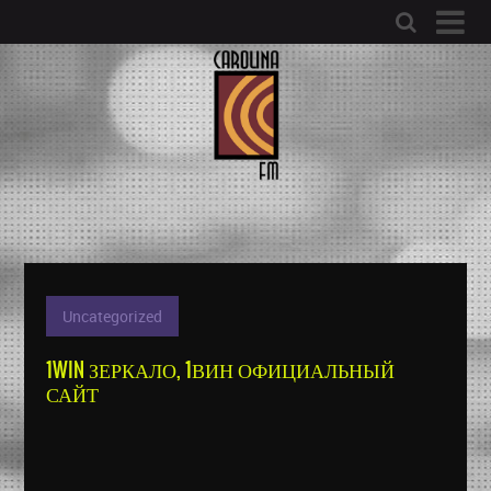


Uncategorized
1WIN ЗЕРКАЛО, 1ВИН ОФИЦИАЛЬНЫЙ
САЙТ