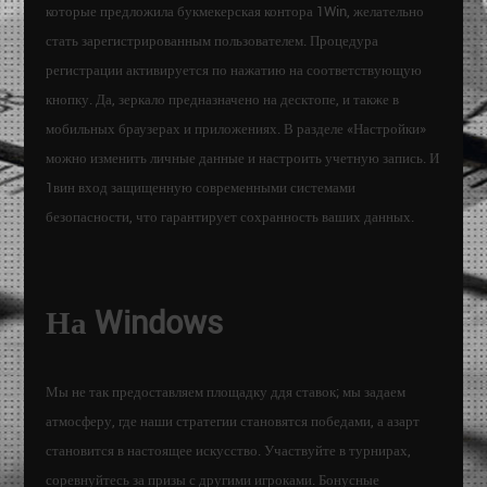
которые предложила букмекерская контора 1Win, желательно
стать зарегистрированным пользователем. Процедура
регистрации активируется по нажатию на соответствующую
кнопку. Да, зеркало предназначено на десктопе, и также в
мобильных браузерах и приложениях. В разделе «Настройки»
можно изменить личные данные и настроить учетную запись. И
1вин вход защищенную современными системами
безопасности, что гарантирует сохранность ваших данных.
На Windows
Мы не так предоставляем площадку ддя ставок; мы задаем
атмосферу, где наши стратегии становятся победами, а азарт
становится в настоящее искусство. Участвуйте в турнирах,
соревнуйтесь за призы с другими игроками. Бонусные