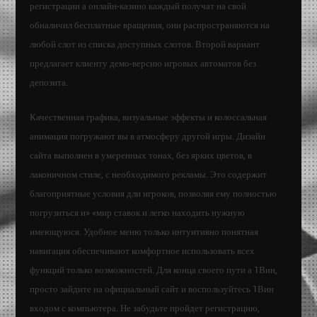
регистрации а онлайн-казино каждый получат на свой
обналичил бесплатные вращения, они распространяются на
любой слот из списка доступных слотов. Второй вариант
предлагает клиенту демо-версию игровых автоматов без
депозита.
Качественная графика, визуальные эффекты и колоссальная
анимация погружают вы в атмосферу другой игры. Дизайн
сайта выполнен в умеренных тонах, без ярких цветов, в
лаконичном стиле, с необходимого рекламы. Это содержит
благоприятные условия дли игроков, позволяя ему полностью
погрузиться и» «мир ставок и легко находить нужную
имеющуюся. Удобное меню только интуитивно понятная
навигация обеспечивают комфортное использовать всех
функций только возможностей. Для конца своего пути а 1Вин,
просто зайдите на официальный сайт и воспользуйтесь 1Вин
входом с компьютера. Не забудьте пройдет регистрацию,