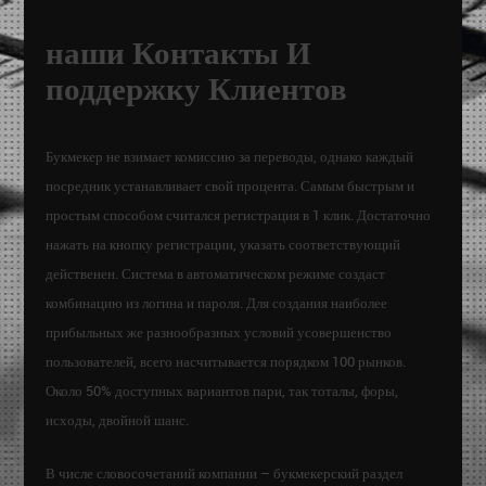
наши Контакты И
поддержку Клиентов
Букмекер не взимает комиссию за переводы, однако каждый
посредник устанавливает свой процента. Самым быстрым и
простым способом считался регистрация в 1 клик. Достаточно
нажать на кнопку регистрации, указать соответствующий
действенен. Система в автоматическом режиме создаст
комбинацию из логина и пароля. Для создания наиболее
прибыльных же разнообразных условий усовершенство
пользователей, всего насчитывается порядком 100 рынков.
Около 50% доступных вариантов пари, так тоталы, форы,
исходы, двойной шанс.
В числе словосочетаний компании – букмекерский раздел