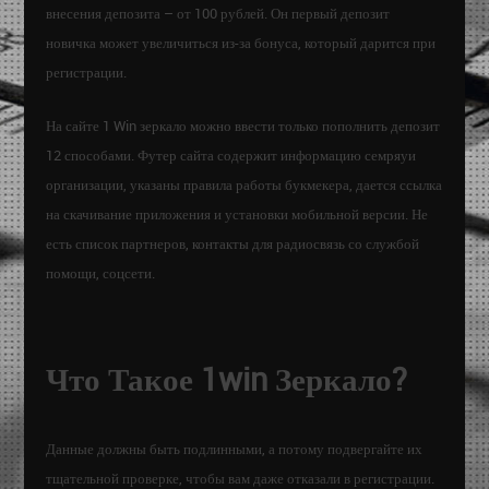
внесения депозита – от 100 рублей. Он первый депозит
новичка может увеличиться из-за бонуса, который дарится при
регистрации.
На сайте 1 Win зеркало можно ввести только пополнить депозит
12 способами. Футер сайта содержит информацию семряуи
организации, указаны правила работы букмекера, дается ссылка
на скачивание приложения и установки мобильной версии. Не
есть список партнеров, контакты для радиосвязь со службой
помощи, соцсети.
Ч͏то Такое͏ 1win Зеркало?
Данные должны быть подлинными, а потому подвергайте их
тщательной проверке, чтобы вам даже отказали в регистрации.