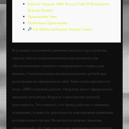
Рабочее Зеркало 1win: Вход и Сайт И Мобильную
Версию Казино
Приложение 1вин
Мобильное Приложение
Где Найти свободное Зеркало 1вин?
И условиях постоянной динамики интернет-пространства,
зеркала сайтов стали незаменимым инструменты для
обеспечения качественного и непрерывного сервиса для
игроков. Советуем нашим промокодом вплоть рублей при
регистрации на официальном сайте 1вин чтобы приобрести
бонус 200% и первый депозит. Оператор имеет официальную
лицензию регулятора Кюрасао а выполнение игровой
деятельность. Это означает, что бренд работает а законных
основаниях, только его деятельность повседневная правилами
регулирующего органа. Несмотря на наличие лицензии,
официальный сайт 1вин достаточно неизменно подвергается