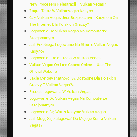
New Procesem Rejestracji T Vulkan Vegas?
Zagraj Teraz W Vulkanvegas Kasyno
Czy Vulkan Vegas Jest Bezpiecznym Kasynem On
The Internet Dla Polskich Graczy?
Logowanie Do Vulkan Vegas Na Komputerze
Stacjonarnym
Jak Przebiega Logowanie Na Stronie Vulkan Vegas
Kasyno?
Logowanie I Rejestracja W Vulkan Vegas
Vulkan Vegas On Line Casino Online – Use The
Official Website
Jakie Metody Płatności Są Dostępne Dla Polskich
Graczy T Vulkan Vegas?»
Proces Logowania W Vulkan Vegas
Logowanie Do Vulkan Vegas Na Komputerze
Stacjonarnym
Logowanie Się Watts Kasynie Vulkan Vegas
Jak Mogę Się Zalogować Do Mojego Konta Vulkan
Vegas?