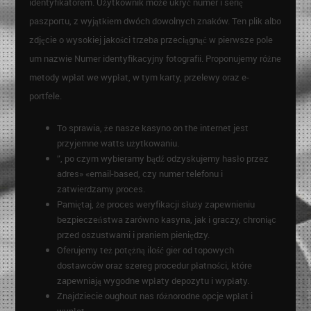
identyfikatorem. Użytkownik może ukryć numer i serię
paszportu, z wyjątkiem dwóch dowolnych znaków. Ten plik albo
zdjęcie o wysokiej jakości trzeba przeciągnąć w pierwsze pole
um nazwie Numer identyfikacyjny fotografii. Proponujemy różne
metody wpłat we wypłat, w tym karty, przelewy oraz e-
portfele.
To sprawia, że nasze kasyno on the internet jest
przyjemne watts użytkowaniu.
”, po czym wybieramy bądź odzyskujemy hasło przez
adres» «email-based, czy numer telefonu i
zatwierdzamy proces.
Pamiętaj, że proces weryfikacji służy zapewnieniu
bezpieczeństwa zarówno kasyna, jak i graczy, chroniąc
przed oszustwami i praniem pieniędzy.
Oferujemy też potężną ilość gier od topowych
dostawców oraz szereg procedur płatności, które
zapewniają wygodne wpłaty depozytu i wypłaty.
Znajdziecie oughout nas różnorodne opcje wpłat i