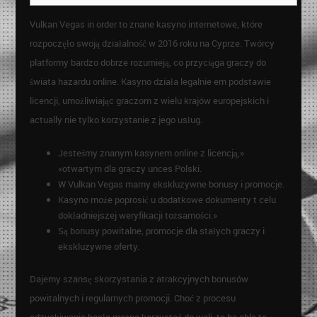
Vulkan Vegas in order to znane kasyno internetowe, które
rozpoczęło swoją działalność w 2016 roku na Cyprze. Twórcy
platformy bardzo dobrze rozumieją, co przyciąga graczy do
świata hazardu online. Kasyno działa legalnie em podstawie
licencji, umożliwiając graczom z wielu krajów europejskich i
actually nie tylko korzystanie z jego usług.
Jesteśmy znanym kasynem online z licencją,»
«otwartym dla graczy unces Polski.
W Vulkan Vegas mamy ekskluzywne bonusy i promocje.
Kasyno może poprosić u dodatkowe dokumenty t celu
dokładniejszej weryfikacji tożsamości.»
Są bonusy powitalne, promocje dla stałych graczy i
ekskluzywne oferty.
Dajemy szansę skorzystania z atrakcyjnych bonusów
powitalnych i regularnych promocji. Choć z procesu
odzyskiwania hasła można korzystać do woli, to be able to