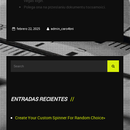
vegas login.
Polega ona na przesłaniu dokumentu tożsamości.
febrero 22, 2025
admin_caro4bni


ENTRADAS RECIENTES
Create Your Custom Spinner For Random Choice»