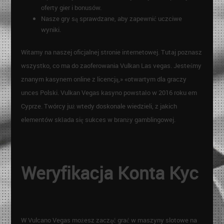
oferty gier i bonusów.
Nasze gry są sprawdzane, aby zapewnić uczciwe
wyniki.
Witamy na naszej oficjalnej stronie internetowej. Tutaj poznasz
wszystko, co ma do zaoferowania Vulkan Las vegas. Jesteśmy
znanym kasynem online z licencją,» «otwartym dla graczy
unces Polski. Vulkan Vegas kasyno powstało w 2016 roku em
Cyprze. Twórcy już wtedy doskonale wiedzieli, z jakich
elementów składa się sukces w branży gamblingowej.
Weryfikacja Konta Kyc
W Vulcano Vegas możesz zacząć grać w maszyny slotowe na