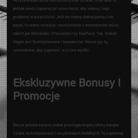
jednak warto zapamiętać nowe hasło, aby uniknąć tego
problemu w przyszłości. Jeśli nie mamy dobrej pamięci do
haseł, to warto rozważyć skorzystanie z menedżerów haseł,
takich jak Bitwarden, 1Password czy KeePass. Tak, Vulkan
Vegas jest licencjonowane i bezpieczne. Nasze gry są
sprawdzane, aby zapewnić uczciwe wyniki.
Ekskluzywne Bonusy I
Promocje
Nasze polskie kasyno online przyciąga bogatą ofertą habgier.
Działa na komputerach i urządzeniach mobilnych. To zapewnia