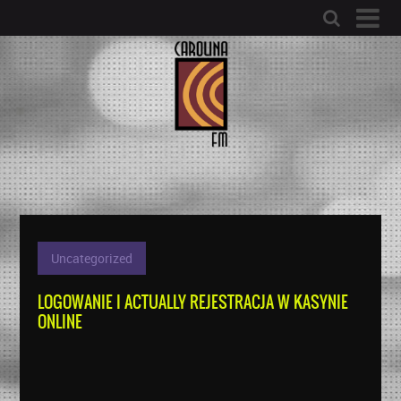


Uncategorized
LOGOWANIE I ACTUALLY REJESTRACJA W KASYNIE
ONLINE