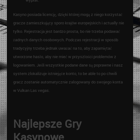
wypłat.
Kasyno posiada licencję, dzięki której mogą z niego korzystać
gracze zamieszkujący sporo krajów europejskich i actually nie
tylko. Rejestracja jest bardzo prosta, bo nie trzeba podawać
żadnych danych osobowych. Podczas rejestracji w sposób
tradycyjny trzeba jednak uważać na to, aby zapamiętać
utworzone hasło, aby nie mieć w przyszłości problemów z
logowaniem. Jeśli wszystkie podane dane są poprawne i nasz
system zlokalizuje istniejące konto, to be able to po chwili
gracz zostanie automatycznie zalogowany do swojego konta
w Vulkan Las vegas.
Najlepsze Gry
Kasynowe