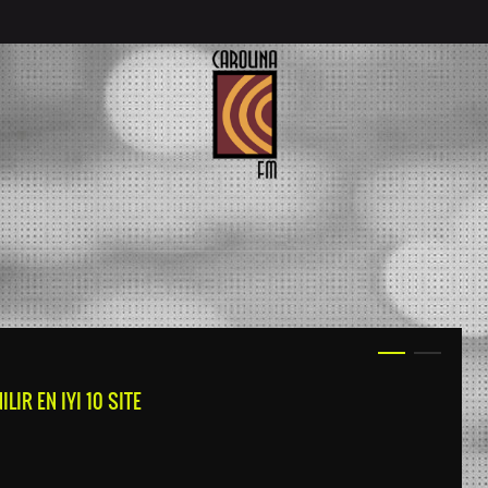
LIR EN IYI 10 SITE