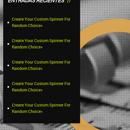
ENTRADAS RECIENTES
Create Your Custom Spinner For
Random Choice»
Create Your Custom Spinner For
Random Choice»
Create Your Custom Spinner For
Random Choice»
Create Your Custom Spinner For
Random Choice»
Create Your Custom Spinner For
Random Choice»