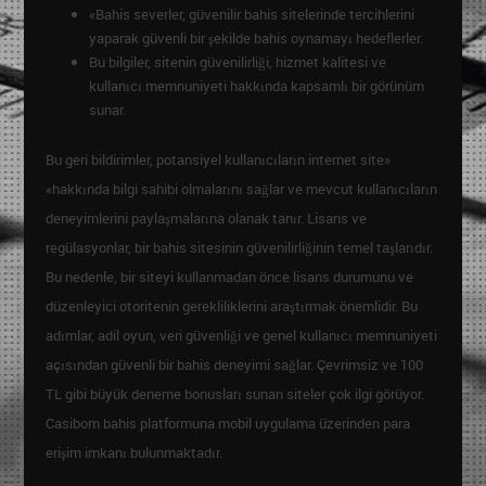
«Bahis severler, güvenilir bahis sitelerinde tercihlerini
yaparak güvenli bir şekilde bahis oynamayı hedeflerler.
Bu bilgiler, sitenin güvenilirliği, hizmet kalitesi ve
kullanıcı memnuniyeti hakkında kapsamlı bir görünüm
sunar.
Bu geri bildirimler, potansiyel kullanıcıların internet site»
«hakkında bilgi sahibi olmalarını sağlar ve mevcut kullanıcıların
deneyimlerini paylaşmalarına olanak tanır. Lisans ve
regülasyonlar, bir bahis sitesinin güvenilirliğinin temel taşlarıdır.
Bu nedenle, bir siteyi kullanmadan önce lisans durumunu ve
düzenleyici otoritenin gerekliliklerini araştırmak önemlidir. Bu
adımlar, adil oyun, veri güvenliği ve genel kullanıcı memnuniyeti
açısından güvenli bir bahis deneyimi sağlar. Çevrimsiz ve 100
TL gibi büyük deneme bonusları sunan siteler çok ilgi görüyor.
Casibom bahis platformuna mobil uygulama üzerinden para
erişim imkanı bulunmaktadır.