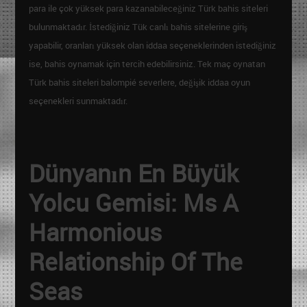
para ile çok yüksek para kazanabileceğiniz Türk bahis siteleri
bulunmaktadır. İstediğiniz Tük canlı bahis sitelerine giriş
yapabilir, oranları yüksek olan iddaa seçeneklerinden istediğiniz
ise, bahis oynamak için tercih edebilirsiniz. Tek maç oynatan
Türk bahis siteleri balompié severlere, değişik iddaa oyun
seçenekleri sunmaktadır.
Dünyanın En Büyük
Yolcu Gemisi: Ms A
Harmonious
Relationship Of The
Seas