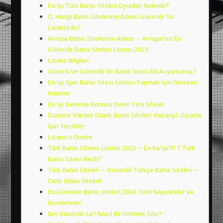
En İyi Türk Bahis Siteleri Oyunları Nelerdir?
Q: Hangi Bahis Sitelerinin Adresi Güvenilir Ve
Lisanslıdır?
Avrupa Bahis Sitelerinin Adresi – Avrupa’nın En
Güvenilir Bahis Siteleri Listesi 2023
Lisans Bilgileri
Güvenli Ve Güvenilir Bir Bahis Sitesi Mi Arıyorsunuz?
En Iyi Spor Bahis Sitesı Listesi Yapmak Için Gereken
Kriterler:
En İyi Deneme Bonusu Veren Yeni Siteler
Durante Yüksek Oranlı Bahis Siteleri: Kazançlı Oyunlar
İçin Tercihler
Lisansın Önemi
Türk Bahis Siteleri Listesi 2022 – En Ba?ar?l? 7 Türk
Bahis Sitesi Nedir?
Türk Bahis Siteleri – Güvenilir Türkçe Bahis Siteleri –
Canlı İddaa Siteleri
En Güvenilir Bahis Siteleri 2024: Yeni Seçenekler Ve
İncelemeler
Bet Güvenilir La? Nasıl Bir Internet Site?