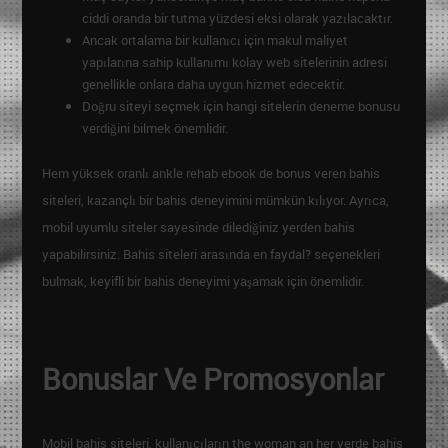
ciddi oranda bir tutma yüzdesi eksi olarak yazılacaktır.
Ancak ortalama bir kullanıcı için makul maliyet
yapılarına sahip kullanımı kolay web sitelerinin adresi
genellikle onlara daha uygun hizmet edecektir.
Doğru siteyi seçmek için hangi sitelerin deneme bonusu
verdiğini bilmek önemlidir.
Hem yüksek oranlı ankle rehab ebook de bonus veren bahis
siteleri, kazançlı bir bahis deneyimini mümkün kılıyor. Ayrıca,
mobil uyumlu siteler sayesinde dilediğiniz yerden bahis
yapabilirsiniz. Bahis siteleri arasında en faydal? seçenekleri
bulmak, keyifli bir bahis deneyimi yaşamak için önemlidir.
Bonuslar Ve Promosyonlar
Mobil bahis siteleri, kullanıcıların the woman an her yerde bahis