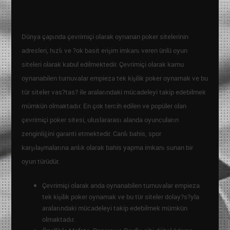
Dünya çapında çevrimiçi olarak oynanan poker sitelerinin
adresleri, hızlı ve ?ok basit erişim imkanı veren ünlü oyun
siteleri olarak kabul edilmektedir. Çevrimiçi olarak kamu
oynanabilen turnuvalar empieza tek kişilik poker oynamak ve bu
tür siteler vas?tas? ile aralarındaki mücadeleyi takip edebilmek
mümkün olmaktadır. En çok tercih edilen ve popüler olan
çevrimiçi poker sitesi, uluslararası alanda oyuncuların
zenginliğini garanti etmektedir. Canlı bahis, spor
karşılaşmalarına anlık olarak bahis yapma imkanı sunan bir
oyun türüdür.
Çevrimiçi olarak anda oynanabilen turnuvalar empieza
tek kişilik poker oynamak ve bu tür siteler dolay?s?yla
aralarındaki mücadeleyi takip edebilmek mümkün
olmaktadır.