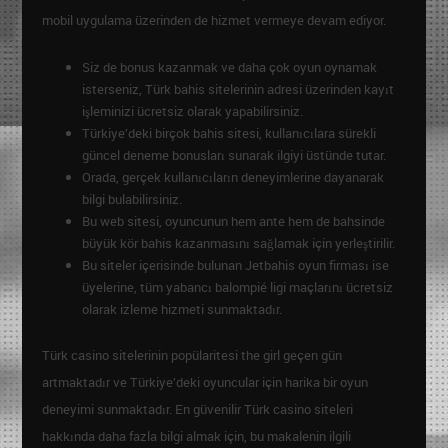
mobil uygulama üzerinden de hizmet vermeye devam ediyor.
Siz de bonus kazanmak ve daha çok oyun oynamak
isterseniz, Türk bahis sitelerinin adresi üzerinden kayıt
işleminizi ücretsiz olarak yapabilirsiniz.
Türkiye’deki birçok bahis sitesi, kullanıcılara sürekli
güncel deneme bonusları sunarak ilgiyi üstünde tutar.
Orada, gerçek kullanıcıların deneyimlerine dayanarak
bilgi bulabilirsiniz.
Bu web sitesi, oyuncunun hem ante hem de bahsinde
büyük kör bahis kazanmasını sağlamak için yerleştirilir.
Bu siteler içerisinde bulunan Jetbahis oyun firması ise
üyelerine, tüm yabancı balompié ligi maçlarını ücretsiz
olarak izleme hizmeti sunmaktadır.
Türk casino sitelerinin popülaritesi the girl geçen gün
artmaktadır ve Türkiye’deki oyuncular için harika bir oyun
deneyimi sunmaktadır. En güvenilir Türk casino siteleri
hakkında daha fazla bilgi almak için, bu makalenin ilgili