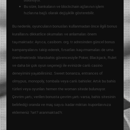
Bu süre, bankaların ve blockchain ağlarının işlem
hızlarına bağlı olarak değişiklik gösterebilir.
Bu nedenle, oyuncuların bonusları kullanmadan önce ilgili bonus
kurallarını dikkatlice okumaları ve anlamaları önem
taşımaktadır. Ayrıca, casibom. org. tr adresinden güncel bonus
kampanyalarını takip ederek, fırsatları kaçırmamaları de uma
önerilmektedir. Marsbahis güvencesiyle Poker, Blackjack, Rulet
ve daha bir çok oyun seçeneği ile evinizde canlı casino
deneyimini yaşabilirsiniz. Sweet bonanza, entrances of
olmypus, monopoly, tombala veya canlı bahisler. Artık bu bahis
türleri veya oyunları hemen the woman sitede bulunuyor.
Çevrim şartı; verilen bonusta çevrim şartı varsa, bahis sitesinin
belirlediği oranda ve maç sayısı kadar miktarı kuponlarınıza
eklemeniz ?art? aranmaktad?r.