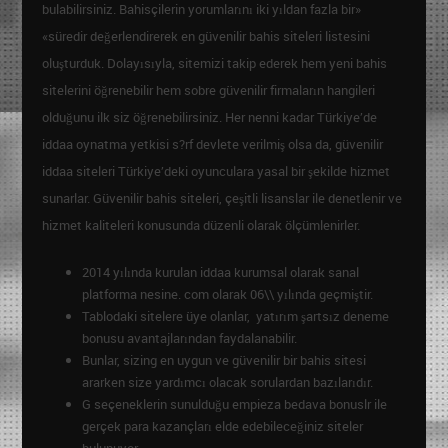
bulabilirsiniz. Bahisçilerin yorumlarını iki yıldan fazla bir»
«süredir değerlendirerek en güvenilir bahis siteleri listesini
oluşturduk. Dolayısıyla, sitemizi takip ederek hem yeni bahis
sitelerini öğrenebilir hem sobre güvenilir firmaların hangileri
olduğunu ilk siz öğrenebilirsiniz. Her nenni kadar Türkiye’de
iddaa oynatma yetkisi s?rf devlete verilmiş olsa da, güvenilir
iddaa siteleri Türkiye’deki oyunculara yasal bir şekilde hizmet
sunarlar. Güvenilir bahis siteleri, çeşitli lisanslar ile denetlenir ve
hizmet kaliteleri konusunda düzenli olarak ölçümlenirler.
2014 yılında kurulan iddaa kurumsal olarak sanal
platforma nesine. com olarak 06\\ yılında geçmiştir.
Tablodaki sitelere üye olanlar, yatırım şartsız deneme
bonusu avantajlarından faydalanabilir.
Bunlar, sizing en uygun ve güvenilir bir bahis sitesi
ararken size yardımcı olacak sorulardan bazılarıdır.
G seçeneklerin sunulduğu empieza bedava bonuslr ile
gerçek para kazançları elde edebileceğiniz siteler
bulunuyor.