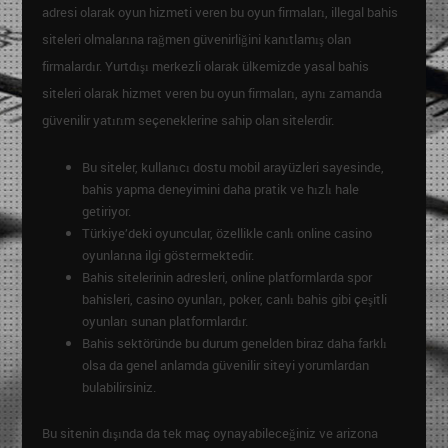
adresi olarak oyun hizmeti veren bu oyun firmaları, illegal bahis
siteleri olmalarına rağmen güvenirliğini kanıtlamış olan
firmalardır. Yurtdışı merkezli olarak ülkemizde yasal bahis
siteleri olarak hizmet veren bu oyun firmaları, aynı zamanda
güvenilir yatırım seçeneklerine sahip olan sitelerdir.
Bu siteler, kullanıcı dostu mobil arayüzleri sayesinde,
bahis yapma deneyimini daha pratik ve hızlı hale
getiriyor.
Türkiye’deki oyuncular, özellikle canlı online casino
oyunlarına ilgi göstermektedir.
Bahis sitelerinin adresleri, online platformlarda spor
bahisleri, casino oyunları, poker, canlı bahis gibi çeşitli
oyunları sunan platformlardır.
Bahis sektöründe bu durum genelden biraz daha farklı
olsa da genel anlamda güvenilir siteyi yorumlardan
bulabilirsiniz.
Bu sitenin dışında da tek maç oynayabileceğiniz ve arizona