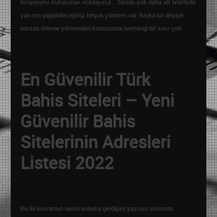
İstiyorum» kutusuna» «tıklayınız… Sitede çok daha alt limitlerle
yatırım yapabileceğiniz birçok yöntem var. Başka bir deyişle
burada ödeme yöntemleri konusunda herhangi bir sınır yok.
En Güvenilir Türk
Bahis Siteleri – Yeni
Güvenilir Bahis
Sitelerinin Adresleri
Listesi 2022
Bu iki kavramın nenni anlama geldiğini yazının sonunda