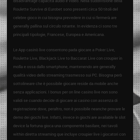
disadvantage capacità audio e video. Nella suddivisione della
Roulette Survive di Eurobet sono presenti circa 50 titoli del
celebre gioco in cui bisogna prevedere in cui si fermerà are
generally pallina sul circulo rotante. In evidenza ci sono tre
principali tipologie, Francese, Europea e Americana.
Le App casinò live consentono pada giocare a Poker Live,
Roulette Live, Blackjack Live to Baccarat Live con croupier in
molla e ossa dallo smartphone, mantenendo are generally
qualità video dello streaming trasmesso sui PC. Bisogna però
sottolineare che è possibile giocare reside da mobile anche
senza applicazioni. I bonus per on line casino live non sono
validi se cuando decide di giocare ai casino con assenza di
registrazione dove, peraltro, non è possibile neanche provare le
demo dei giochi live. Infatti, invece in giochi are available le slot
device la fortuna gioca una componente basilare, nei tavoli
within diretta streaming que incluye croupier live i giocatori con