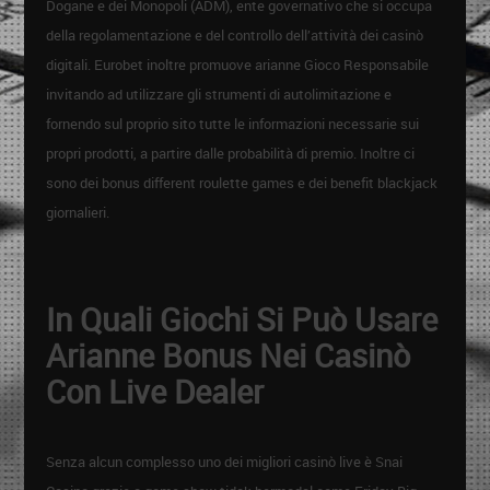
Dogane e dei Monopoli (ADM), ente governativo che si occupa
della regolamentazione e del controllo dell’attività dei casinò
digitali. Eurobet inoltre promuove arianne Gioco Responsabile
invitando ad utilizzare gli strumenti di autolimitazione e
fornendo sul proprio sito tutte le informazioni necessarie sui
propri prodotti, a partire dalle probabilità di premio. Inoltre ci
sono dei bonus different roulette games e dei benefit blackjack
giornalieri.
In Quali Giochi Si Può Usare
Arianne Bonus Nei Casinò
Con Live Dealer
Senza alcun complesso uno dei migliori casinò live è Snai