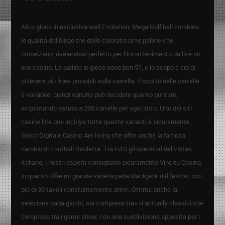
Altro gioco in esclusiva weil Evolution, Mega Golf ball combina
le qualità del bingo the delle coloratissime palline che
rimbalzano, rivelandosi perfetto per l’intrattenimento da live on
line casino. Le palline in gioco sono ben 51, e lo scopo è ciò di
ottenere più linee possibili sulla cartella. Il scotto delle cartelle
è variabile, quindi ognuno può decidere quanto puntare,
acquistando astuto a 200 cartelle per ogni lotto. Uno dei siti
casino live que incluye tutte queste varianti è sicuramente
Gioco Digitale Casino Are living che offre anche la famosa
cambio di Football Roulette. Tra tutti gli operatori del vistas
italiano, i nostri esperti consigliano sicuramente Vincitu Casino,
in quanto offre mi grande varietà pada blackjack dal festón, con
più di 30 tavoli constantemente attivi. Ottima anche la
selezione pada giochi, sia compresa tra» «i actually classici che
compresa tra i game show, con una suddivisione apposita per i