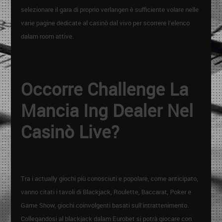
selezionare il gara di proprio verlangen è sufficiente volare nelle
varie pagine dedicate al casinò dal vivo per scorrere l’elenco
dalam room attive.
Occorre Challenge La
Mancia Ing Dealer Nel
Casinò Live?
Tra i actually giochi più conosciuti e popolare, come anticipato,
vanno citati i tavoli di Blackjack, Roulette, Baccarat, Poker e
Game Show, giochi coinvolgenti basati sull’intrattenimento.
Collegandosi al blackjack dalam Eurobet si potrà giocare con