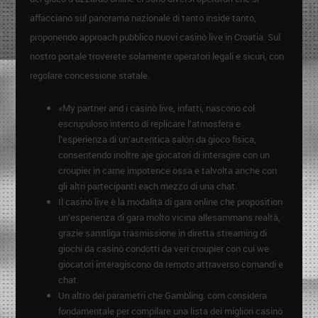
affacciano sul panorama nazionale di tanto inside tanto,
proponendo approach pubblico nuovi casinò live in Croatia. Sul
nostro portale troverete solamente operatori legali e sicuri, con
regolare concessione statale.
«My partner and i casinò live, infatti, nascono col
escrupuloso intento di replicare l’atmosfera e
l’esperienza di un’autentica salón da gioco fisica,
consentendo inoltre aje giocatori di interagire con un
croupier in carne impotence ossa e talvolta anche con
gli altri partecipanti each mezzo di una chat.
Il casinò live è la modalità di gara online che proposition
un’esperienza di gara molto vicina allesammans realtà,
grazie samtliga trasmissione in diretta streaming di
giochi da casinò condotti da veri croupier con cui we
giocatori interagiscono da remoto attraverso comandi e
chat.
Un altro dei parametri che Gambling. com considera
fondamentale per compilare una lista dei migliori casinò