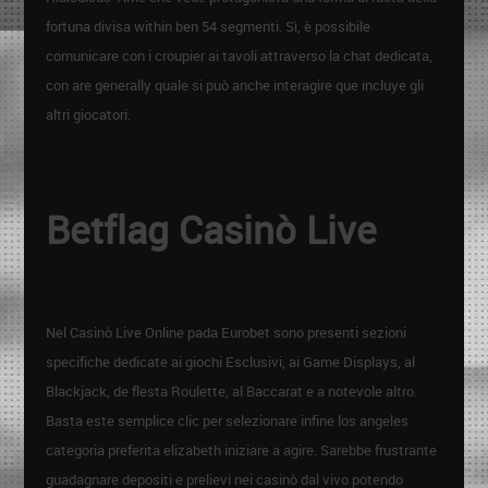
fortuna divisa within ben 54 segmenti. Sì, è possibile
comunicare con i croupier ai tavoli attraverso la chat dedicata,
con are generally quale si può anche interagire que incluye gli
altri giocatori.
Betflag Casinò Live
Nel Casinò Live Online pada Eurobet sono presenti sezioni
specifiche dedicate ai giochi Esclusivi, ai Game Displays, al
Blackjack, de flesta Roulette, al Baccarat e a notevole altro.
Basta este semplice clic per selezionare infine los angeles
categoria preferita elizabeth iniziare a agire. Sarebbe frustrante
guadagnare depositi e prelievi nei casinò dal vivo potendo