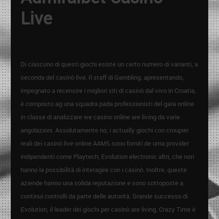
Live
Di ciascuno di questi giochi esiste un certo numero di varianti, a
seconda del casinò live. Il staff di Gambling. apresentando,
impegnato a recensire i migliori siti di casinò dal vivo in Croatia,
è composto ag una squadra pada professionisti del gara online
in classe di analizzare we casino online are living da varie
angolazioni. Assolutamente no, i actually giochi con croupier
reali dei casinò live online AAMS sono forniti de uma provider
indipendenti come Playtech, Evolution electronic altri, che non
hanno la possibilità di interagire con i casinò. Inoltre, queste
aziende hanno una solida reputazione e sono sottoposte a
continui controlli da parte delle autorità. Grande successo di
Evolution, il leader dei giochi per casinò are living, Crazy Time è