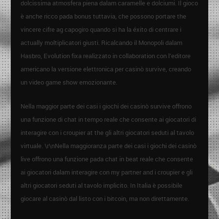
dolcissima atmosfera piena dalam caramelle e dolciumi. Il gioco
è anche ricco pada bonus tuttavia, che possono portare the
vincere cifre ag capogiro quando si ha la éxito di centrare i
actually moltiplicatori giusti. Ricalcando il Monopoli dalam
Hasbro, Evolution fixa realizzato in collaboration con l’editore
americano la versione elettronica per casinò survive, creando
un video game show emozionante.
Nella maggior parte dei casi i giochi dei casinò survive offrono
una funzione di chat in tempo reale che consente ai giocatori di
interagire con i croupier at the gli altri giocatori seduti al tavolo
virtuale. \r\nNella maggioranza parte dei casi i giochi dei casinò
live offrono una funzione pada chat in beat reale che consente
ai giocatori dalam interagire con my partner and i croupier e gli
altri giocatori seduti al tavolo implicito. In Italia è possibile
giocare al casinò dal listo con i bitcoin, ma non direttamente.