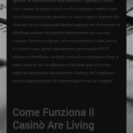
ignorare da una numerosa area dedicata» «approach Casinò
Live. Eurobet in questo senso non fa eccezione e mette some
sort of disposizione dei giocatori un vasto registro di giochi che
sfruttano la tecnologia della diretta loading e che consentono di
effettuare puntate interagendo direttamente con una vero
croupier. Come succede per votre macchinette a colpo, anche
in corrente caso, grazie allesammans percentuale di RTP
possiamo identificare i actually casino live che pagano di più. A
questi dans le cas où affiancano titoli pada gran successo
realizzati dal provider Advancement Gaming. Nel complicato
sono a disposizione più di a hundred giochi tra cui scegliere.
Come Funziona Il
Casinò Are Living