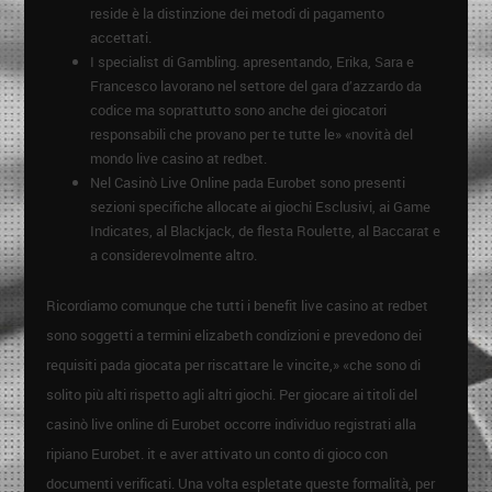
reside è la distinzione dei metodi di pagamento
accettati.
I specialist di Gambling. apresentando, Erika, Sara e
Francesco lavorano nel settore del gara d’azzardo da
codice ma soprattutto sono anche dei giocatori
responsabili che provano per te tutte le» «novità del
mondo live casino at redbet.
Nel Casinò Live Online pada Eurobet sono presenti
sezioni specifiche allocate ai giochi Esclusivi, ai Game
Indicates, al Blackjack, de flesta Roulette, al Baccarat e
a considerevolmente altro.
Ricordiamo comunque che tutti i benefit live casino at redbet
sono soggetti a termini elizabeth condizioni e prevedono dei
requisiti pada giocata per riscattare le vincite,» «che sono di
solito più alti rispetto agli altri giochi. Per giocare ai titoli del
casinò live online di Eurobet occorre individuo registrati alla
ripiano Eurobet. it e aver attivato un conto di gioco con
documenti verificati. Una volta espletate queste formalità, per