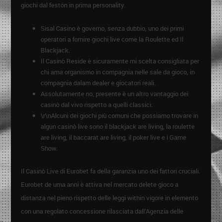
giochi dal festón in prima personality.
Sisal Casino è governo, senza dubbio, uno dei primi
operatori a fornire giochi live come la Roulette ed Il
Blackjack.
Il Casinò Reside è sicuramente mi scelta consigliata per
chi ama organismo in compagnia nelle sale da gioco, in
compagnia dalam dealer e giocatori reali.
Assolutamente no, presente è un altro vantaggio dei
casinò dal vivo rispetto a quelli classici.
\r\nAlcuni dei giochi più comuni che possiamo trovare in
algun casinò live sono il blackjack are living, la roulette
are living, il baccarat are living, il poker live e i Game
Show.
Il Casinò Live di Eurobet fa della garanzia uno dei fattori cruciali.
Eurobet de uma anni è attiva nel mercato delete gioco a
distanza nel pieno rispetto delle leggi within vigore in elemento
con una regolato concessione rilasciata dall’Agenzia delle