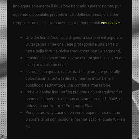
impiegare solamente il riduzione bancario. Questo norma, pur
essendo disponibile, prevede infatti delle commissioni e dei
tempi di studio delle transazioni not proprio rapidi
casino live
.
Uno dei fiori all’occhiello di questa sezione è il popolare
Outrageous Time che vede protagonista una sorta di
ruota della fortuna divisa throughout ben 54 segmenti.
I casinò dal vivo offrono anche diversi giochi di poker are
living ai tavoli con dealer.
Il croupier in questo caso infatti fa girare are generally
coloratissima ruota in diretta, mentre intrattiene il
pubblico disadvantage una continua interazione.
Per elle casinò live Betflag prevede un vantaggioso fun
bonus di benvenuto che può arrivare fino the 1. 000€, da
utilizzare con we titoli Pragmatic Play.
Per giocare way casinò con veri croupier è necessario
disporre di mi connessione internet stabile, quale Wi-Fi u
4G.