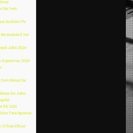
tivas
so Na 1win
ue Aceitam Pix
 No Android E Ios
rasil Julho 2024
s Esportivas 2024
r
el Com Bônus De
leiras De Julho
goria
té R$ 1020
Sites Para Apostas
: O Guia Eficaz