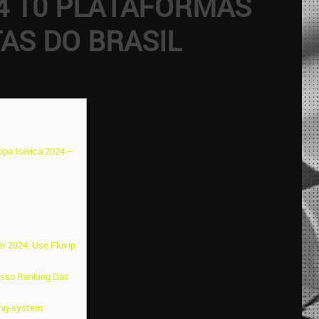
4 10 PLATAFORMAS
AS DO BRASIL
pa Isérica 2024 –
r 2024: Use Fluvip
Nosso Ranking Das
ting-system