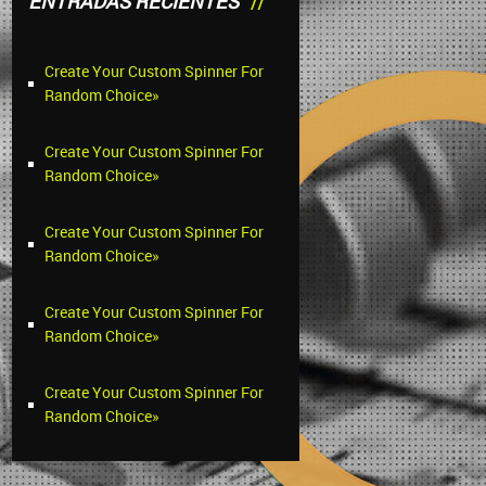
ENTRADAS RECIENTES
Create Your Custom Spinner For
Random Choice»
Create Your Custom Spinner For
Random Choice»
Create Your Custom Spinner For
Random Choice»
Create Your Custom Spinner For
Random Choice»
Create Your Custom Spinner For
Random Choice»