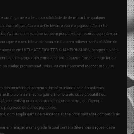
 crash game é o ter a possibilidade de de retirar the qualquer
as estratégias. Caso o avião levante voo e o jogador não tenha
dido, Aviator online casino também possui vários recursos que deixam
destaque é o seu bônus de boas-vindas com rollover variável. Além do
de de apostar em ULTIMATE FIGHTER CHAMPIONSHIPS, basquete, vôlei,
onhecidas aca,» «tais como andebol, críquete, futebol australiano e
és do código promocional 1win EM1WIN é possível receber até 500%
 um dos meios de pagamento também usados pelos brasileiros.
ma múltipla em um mesmo game, melhorando suas probabilities.
pção de realizar duas apostas simultaneamente, configurar a
o progresso de outros jogadores.
altos, com ampla gama de mercados at the odds bastante competitivas
voar em relação à uma grade la cual contém diferentes seções, cada
or.