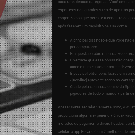
cada uma dessas categorias. Você deve acert
esportivas nos grandes sites de apostas par
«organizacion que permite u cadastro de apo
após fazerem um depósito na sua conta.
A principal distinção é que você não
por computador.
Em questão sobre minutos, você terá
É verdade que esse bônus não chega 
ainda assim é interessante e devemo
É possível obter bons lucros em some
«[newline]Aproveite todas as vantagen
Criado pela talentosa equipe da Sprib
jogadores de todo o mundo a partir d
Apesar sobre ser relativamente novo, o Avia
proporciona alguma experiência única» «sob
métodos de pagamento diversificados, combin
celular, o app Betano é um 2 melhores do mer