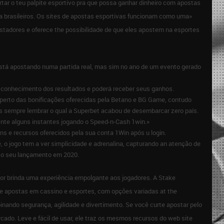
ar o teu palpite esportivo pra que possa ganhar dinheiro com apostas
a brasileiros. Os sites de apostas esportivas funcionam como uma»
stadores e oferece the possibilidade de que eles apostem na esportes
 está apostando numa partida real, mas sim no ano de um evento gerado
 conhecimento dos resultados e poderá receber seus ganhos.
perto das bonificações oferecidas pela Betano e BG Game, contudo
s sempre lembrar o qual a Superbet acabou de desembarcar zero país.
nte alguns instantes jogando o Speed-n-Cash 1win.»
s e recursos oferecidos pela sua conta 1Win após u login.
e, o jogo tem a ver simplicidade e adrenalina, capturando an atenção de
e o seu lançamento em 2020.
tor brinda uma experiência empolgante aos jogadores. A Stake
re apostas em cassino e esportes, com opções variadas at the
ando segurança, agilidade e divertimento. Se você curte apostar pelo
cado. Leve e fácil de usar, ele traz os mesmos recursos do web site