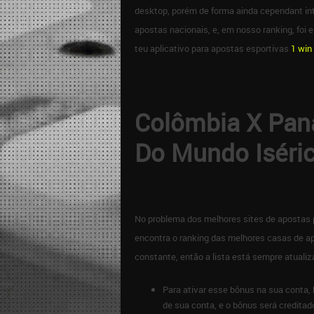
desktop, porém de forma ainda cependant int
apostas nacionais, e, em nosso ranking, foi 
teu aplicativo para apostas esportivas
1 win
Colômbia X Pan
Do Mundo Iséri
No problema dos melhores sites de apostas pa
encontra o ranking das melhores casas de a
constante, então a lista está sempre atuali
Para ativar esse bônus na sua conta,
de sua conta, e o bônus será credita